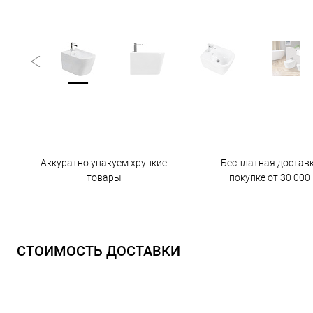
Аккуратно упакуем хрупкие
Бесплатная достав
товары
покупке от 30 000 
СТОИМОСТЬ ДОСТАВКИ