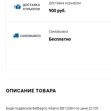
Доставка курьером
900 руб.
Самовывоз
Бесплатно
ОПИСАНИЕ ТОВАРА
Биде подвесное BelBagno Albano BB120BH по цене 22100