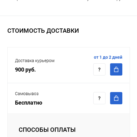
СТОИМОСТЬ ДОСТАВКИ
от 1 до 2 дней
Доставка курьером
900 руб.
Самовывоз
Бесплатно
СПОСОБЫ ОПЛАТЫ