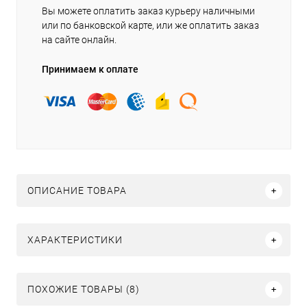
Вы можете оплатить заказ курьеру наличными
или по банковской карте, или же оплатить заказ
на сайте онлайн.
Принимаем к оплате
ОПИСАНИЕ ТОВАРА
ХАРАКТЕРИСТИКИ
ПОХОЖИЕ ТОВАРЫ (8)