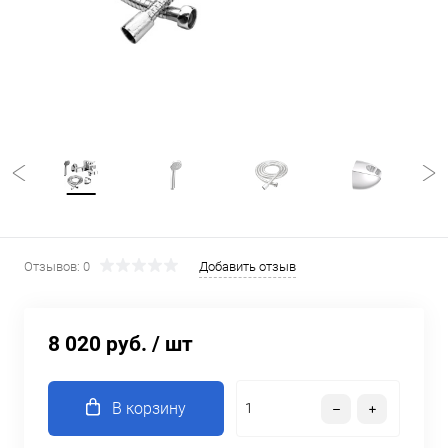
Отзывов: 0
Добавить отзыв
8 020 руб.
/ шт
В корзину