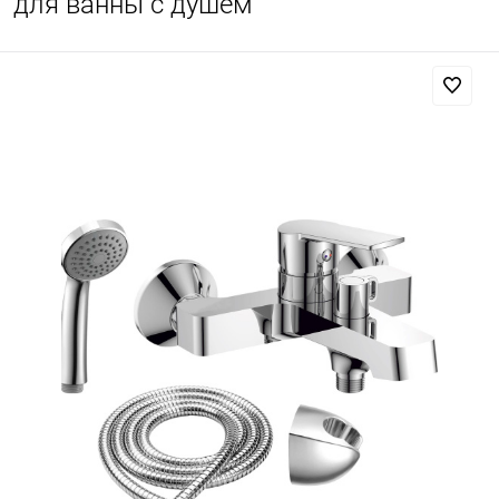
для ванны с душем