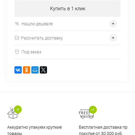
Купить в 1 клик
Нашли дешевле
Рассчитать доставку
Под заказ
Бесплатная доставка при
Аккуратно упакуем хрупкие
покупке от 30 000 руб.
товары