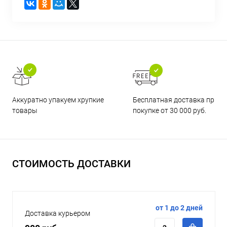
Бесплатная доставка при
Аккуратно упакуем хрупкие
покупке от 30 000 руб.
товары
СТОИМОСТЬ ДОСТАВКИ
от 1 до 2 дней
Доставка курьером