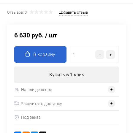
Отзывов: 0
Добавить отзыв
6 630 руб.
/ шт
В корзину
Купить в 1 клик
Нашли дешевле
Рассчитать доставку
Под заказ