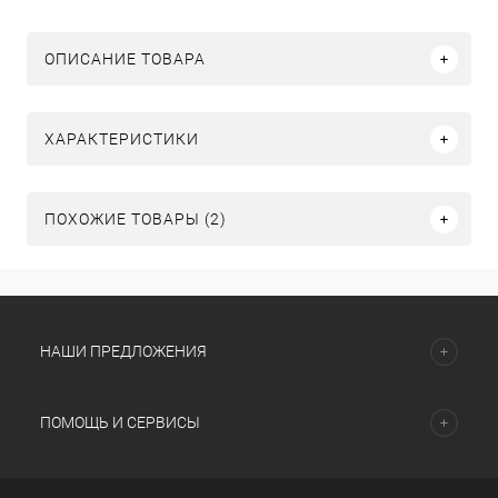
ОПИСАНИЕ ТОВАРА
ХАРАКТЕРИСТИКИ
ПОХОЖИЕ ТОВАРЫ (2)
НАШИ ПРЕДЛОЖЕНИЯ
ПОМОЩЬ И СЕРВИСЫ