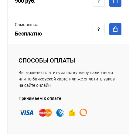
900 руб.
Самовывоз
Бесплатно
СПОСОБЫ ОПЛАТЫ
Вы можете оплатить заказ курьеру наличными
или по банковской карте, или же оплатить заказ
на сайте онлайн.
Принимаем к оплате