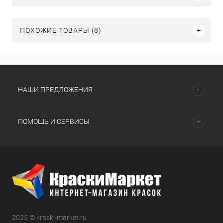
ПОХОЖИЕ ТОВАРЫ (8)
НАШИ ПРЕДЛОЖЕНИЯ
ПОМОЩЬ И СЕРВИСЫ
2025 © kraski-market.ru