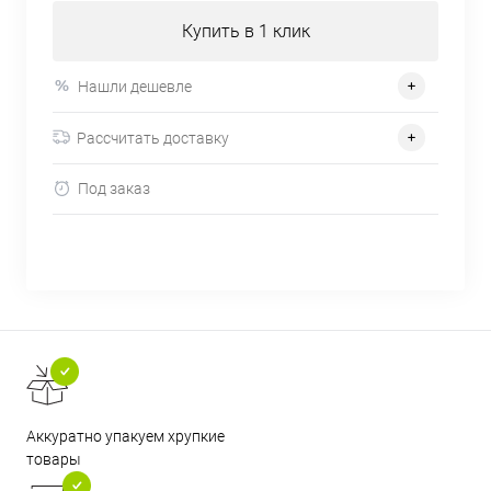
Купить в 1 клик
Нашли дешевле
Рассчитать доставку
Под заказ
Аккуратно упакуем хрупкие
товары