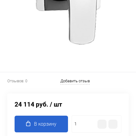
Отзывов: 0
Добавить отзыв
24 114 руб.
/ шт
В корзину