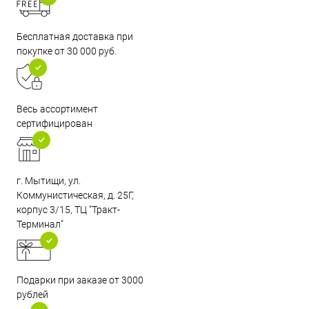
Бесплатная доставка при
покупке от 30 000 руб.
Весь ассортимент
сертифицирован
г. Мытищи, ул.
Коммунистическая, д. 25Г,
корпус 3/15, ТЦ "Тракт-
Терминал"
Подарки при заказе от 3000
рублей