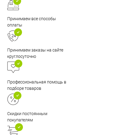
Принимаем все способы
оплаты
Принимаем заказы на сайте
круглосуточно
Профессиональная помощь в
подборе товаров
Скидки постоянным
покупателям