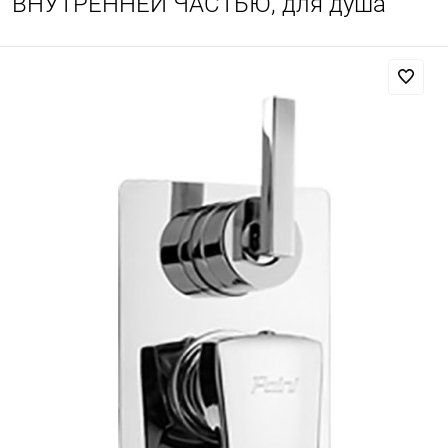
ВНУТРЕННЕЙ ЧАСТЬЮ, для душа