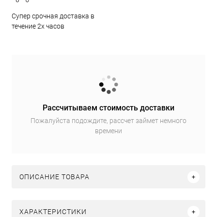
Супер срочная доставка в
течение 2х часов
Рассчитываем стоимость доставки
Пожалуйста подождите, рассчет займет немного
времени
ОПИСАНИЕ ТОВАРА
ХАРАКТЕРИСТИКИ