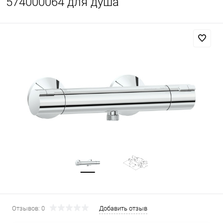
574000064 для душа
Отзывов: 0
Добавить отзыв