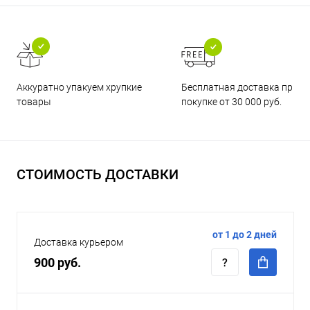
Бесплатная доставка при
Аккуратно упакуем хрупкие
покупке от 30 000 руб.
товары
СТОИМОСТЬ ДОСТАВКИ
от 1 до 2 дней
Доставка курьером
900 руб.