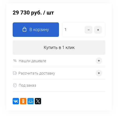
29 730 руб.
/ шт
В корзину
Купить в 1 клик
Нашли дешевле
Рассчитать доставку
Под заказ