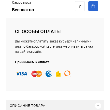
Самовывоз
Бесплатно
СПОСОБЫ ОПЛАТЫ
Вы можете оплатить заказ курьеру наличными
или по банковской карте, или же оплатить заказ
на сайте онлайн.
Принимаем к оплате
ОПИСАНИЕ ТОВАРА