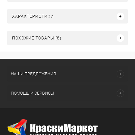
ХАРАКТЕРИСТИКИ
ПОХОЖИЕ ТОВАРЫ (8)
НАШИ ПРЕДЛОЖЕНИЯ
ПОМОЩЬ И СЕРВИСЫ