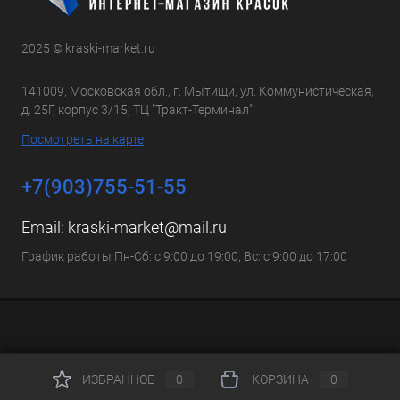
2025 © kraski-market.ru
141009, Московская обл., г. Мытищи, ул. Коммунистическая,
д. 25Г, корпус 3/15, ТЦ "Тракт-Терминал"
Посмотреть на карте
+7(903)755-51-55
Email:
kraski-market@mail.ru
График работы Пн-Сб: с 9:00 до 19:00, Вс: с 9:00 до 17:00
ИЗБРАННОЕ
0
КОРЗИНА
0