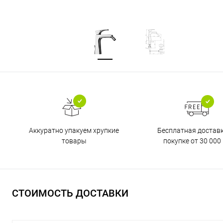
Бесплатная достав
Аккуратно упакуем хрупкие
покупке от 30 000 
товары
СТОИМОСТЬ ДОСТАВКИ