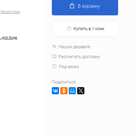
В корзину
ктеристики
Купить в 1 клик
 для биде
Нашли дешевле
Рассчитать доставку
Под заказ
Поделиться