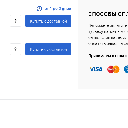
от 1 до 2 дней
СПОСОБЫ ОП
Купить c доставкой
Вы можете оплатить
курьеру наличными 
банковской карте, ил
оплатить заказ на са
Купить c доставкой
Принимаем к оплат