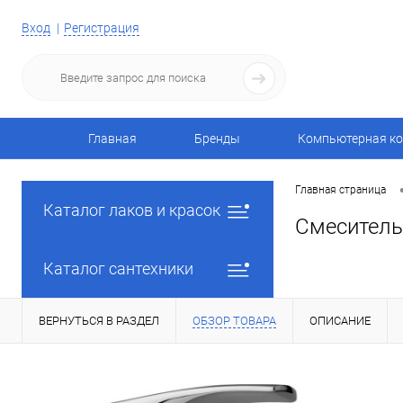
Вход
Регистрация
Главная
Бренды
Компьютерная ко
Главная страница
Каталог лаков и красок
Смеситель
Каталог сантехники
ВЕРНУТЬСЯ В РАЗДЕЛ
ОБЗОР ТОВАРА
ОПИСАНИЕ