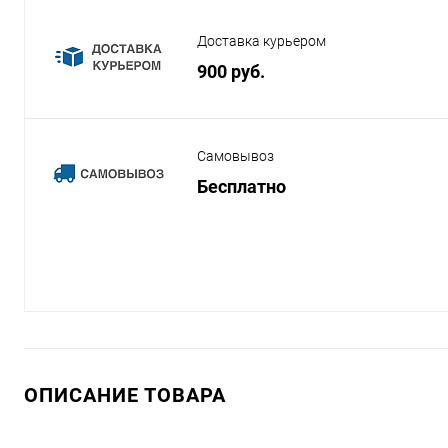
Доставка курьером
900 руб.
Самовывоз
Бесплатно
ОПИСАНИЕ ТОВАРА