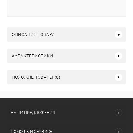
ОПИСАНИЕ ТОВАРА
ХАРАКТЕРИСТИКИ
ПОХОЖИЕ ТОВАРЫ (8)
НАШИ ПРЕДЛОЖЕНИЯ
ПОМОЩЬ И СЕРВИСЫ