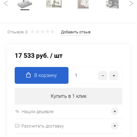
Отзывов: 0
Добавить отзыв
17 533 руб.
/ шт
В корзину
Купить в 1 клик
Нашли дешевле
Рассчитать доставку