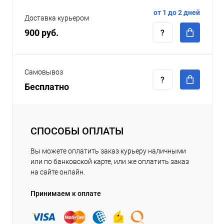
от 1 до 2 дней
Доставка курьером
900 руб.
Самовывоз
Бесплатно
СПОСОБЫ ОПЛАТЫ
Вы можете оплатить заказ курьеру наличными
или по банковской карте, или же оплатить заказ
на сайте онлайн.
Принимаем к оплате