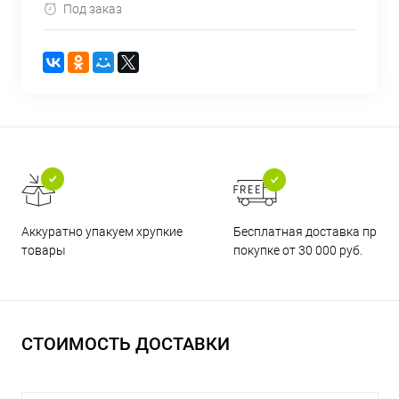
Под заказ
Бесплатная доставка при
Аккуратно упакуем хрупкие
покупке от 30 000 руб.
товары
СТОИМОСТЬ ДОСТАВКИ