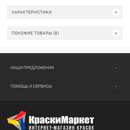
ХАРАКТЕРИСТИКИ
ПОХОЖИЕ ТОВАРЫ (8)
НАШИ ПРЕДЛОЖЕНИЯ
ПОМОЩЬ И СЕРВИСЫ