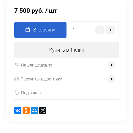
7 500 руб.
/ шт
В корзину
Купить в 1 клик
Нашли дешевле
Рассчитать доставку
Под заказ