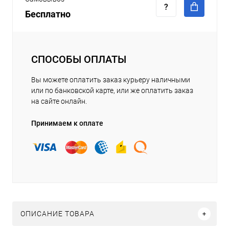
Бесплатно
СПОСОБЫ ОПЛАТЫ
Вы можете оплатить заказ курьеру наличными
или по банковской карте, или же оплатить заказ
на сайте онлайн.
Принимаем к оплате
ОПИСАНИЕ ТОВАРА