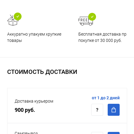
Бесплатная доставка при
Аккуратно упакуем хрупкие
покупке от 30 000 руб.
товары
СТОИМОСТЬ ДОСТАВКИ
от 1 до 2 дней
Доставка курьером
900 руб.
Самовывоз