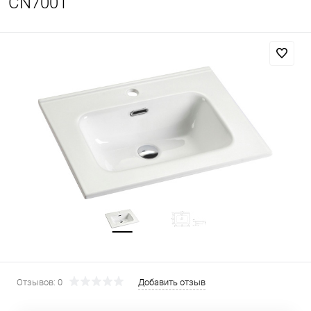
CN7001
Отзывов: 0
Добавить отзыв