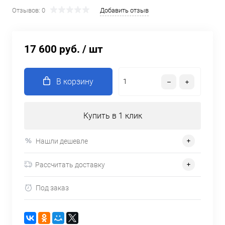
Отзывов: 0
Добавить отзыв
17 600 руб.
/ шт
В корзину
Купить в 1 клик
Нашли дешевле
Рассчитать доставку
Под заказ