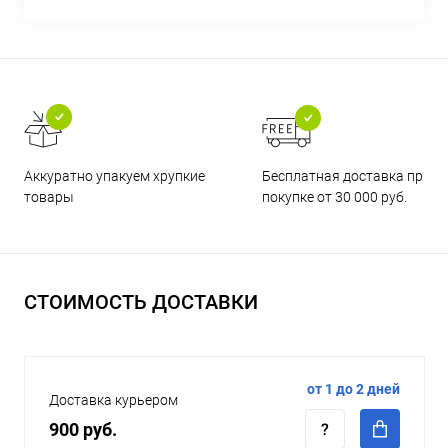
Бесплатная доставка при
Аккуратно упакуем хрупкие
покупке от 30 000 руб.
товары
СТОИМОСТЬ ДОСТАВКИ
от 1 до 2 дней
Доставка курьером
900 руб.