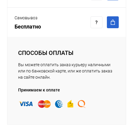
Самовывоз
Бесплатно
СПОСОБЫ ОПЛАТЫ
Вы можете оплатить заказ курьеру наличными
или по банковской карте, или же оплатить заказ
на сайте онлайн.
Принимаем к оплате