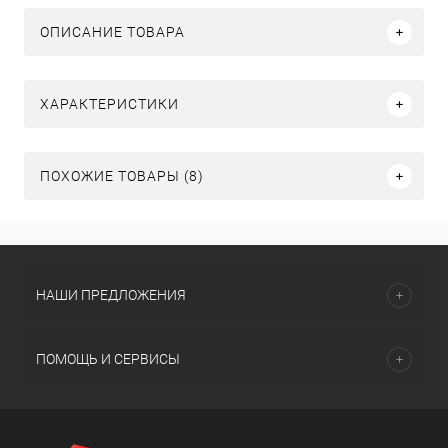
ОПИСАНИЕ ТОВАРА
ХАРАКТЕРИСТИКИ
ПОХОЖИЕ ТОВАРЫ (8)
НАШИ ПРЕДЛОЖЕНИЯ
ПОМОЩЬ И СЕРВИСЫ