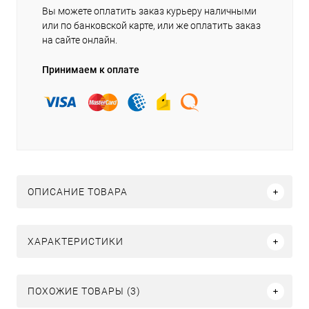
Вы можете оплатить заказ курьеру наличными
или по банковской карте, или же оплатить заказ
на сайте онлайн.
Принимаем к оплате
ОПИСАНИЕ ТОВАРА
ХАРАКТЕРИСТИКИ
ПОХОЖИЕ ТОВАРЫ (3)