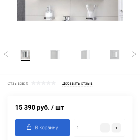
Отзывов: 0
Добавить отзыв
15 390 руб.
/ шт
В корзину