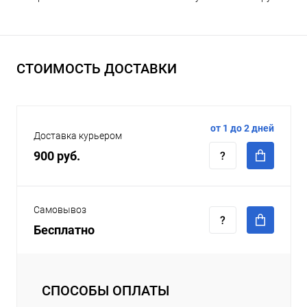
СТОИМОСТЬ ДОСТАВКИ
от 1 до 2 дней
Доставка курьером
900 руб.
Самовывоз
Бесплатно
СПОСОБЫ ОПЛАТЫ