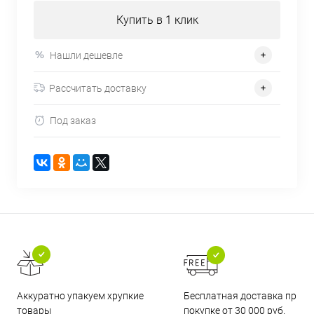
Купить в 1 клик
Нашли дешевле
Рассчитать доставку
Под заказ
Бесплатная доставка при
Аккуратно упакуем хрупкие
покупке от 30 000 руб.
товары