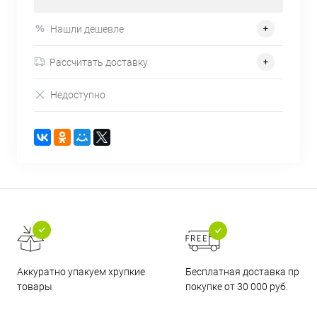
Нашли дешевле
Рассчитать доставку
Недоступно
Бесплатная доставка при
Аккуратно упакуем хрупкие
покупке от 30 000 руб.
товары