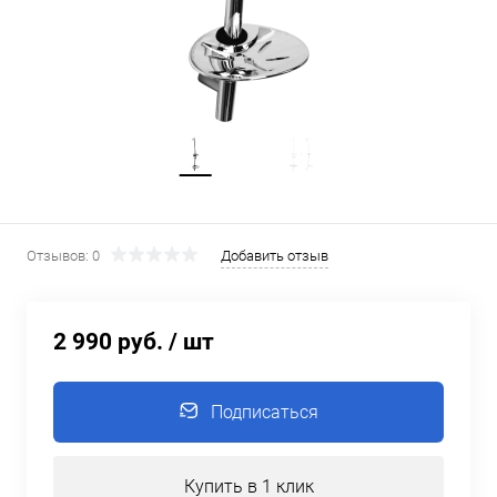
Отзывов: 0
Добавить отзыв
2 990 руб.
/ шт
Подписаться
Купить в 1 клик