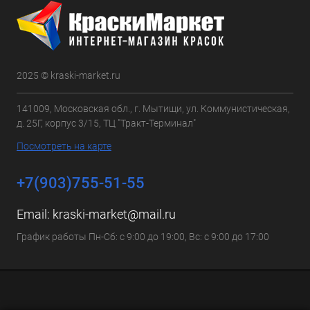
2025 © kraski-market.ru
141009, Московская обл., г. Мытищи, ул. Коммунистическая,
д. 25Г, корпус 3/15, ТЦ "Тракт-Терминал"
Посмотреть на карте
+7(903)755-51-55
Email:
kraski-market@mail.ru
График работы Пн-Сб: с 9:00 до 19:00, Вс: с 9:00 до 17:00