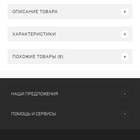
ОПИСАНИЕ ТОВАРА
ХАРАКТЕРИСТИКИ
ПОХОЖИЕ ТОВАРЫ (8)
НАШИ ПРЕДЛОЖЕНИЯ
ПОМОЩЬ И СЕРВИСЫ