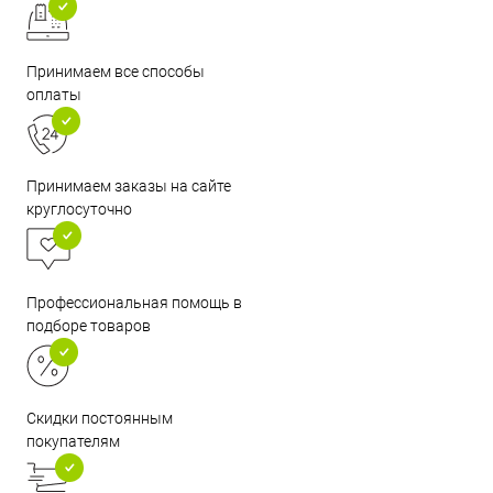
Принимаем все способы
оплаты
Принимаем заказы на сайте
круглосуточно
Профессиональная помощь в
подборе товаров
Скидки постоянным
покупателям