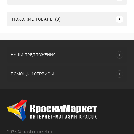
ПОХОЖИЕ ТОВАРЫ (8)
НАШИ ПРЕДЛОЖЕНИЯ
ПОМОЩЬ И СЕРВИСЫ
2025 © kraski-market.ru