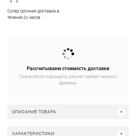
Супер срочная доставка в
течение 2х часов
Рассчитываем стоимость доставки
Пожалуйста подождите, рассчет займет немного
времени
ОПИСАНИЕ ТОВАРА
ХАРАКТЕРИСТИКИ