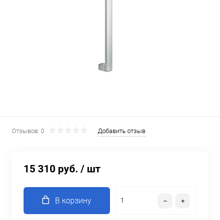
Отзывов: 0
Добавить отзыв
15 310 руб.
/ шт
В корзину