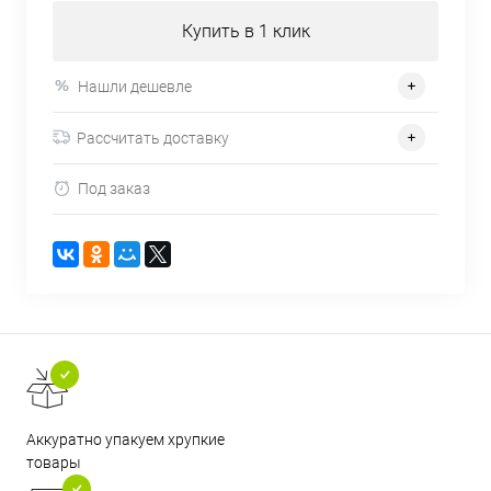
Купить в 1 клик
Нашли дешевле
Рассчитать доставку
Под заказ
Аккуратно упакуем хрупкие
товары