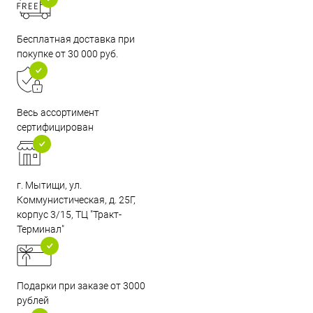
Бесплатная доставка при
покупке от 30 000 руб.
Весь ассортимент
сертифицирован
г. Мытищи, ул.
Коммунистическая, д. 25Г,
корпус 3/15, ТЦ "Тракт-
Терминал"
Подарки при заказе от 3000
рублей