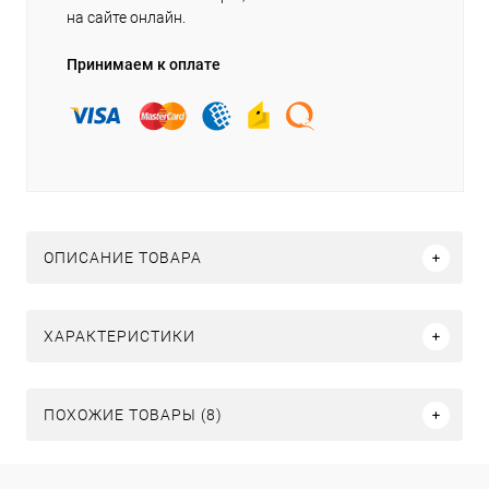
на сайте онлайн.
Принимаем к оплате
ОПИСАНИЕ ТОВАРА
ХАРАКТЕРИСТИКИ
ПОХОЖИЕ ТОВАРЫ (8)