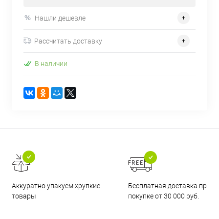
Нашли дешевле
Рассчитать доставку
В наличии
Бесплатная доставка при
Аккуратно упакуем хрупкие
покупке от 30 000 руб.
товары