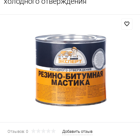
холодного отверждения
Отзывов: 0
Добавить отзыв