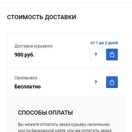
СТОИМОСТЬ ДОСТАВКИ
от 1 до 2 дней
Доставка курьером
900 руб.
Самовывоз
Бесплатно
СПОСОБЫ ОПЛАТЫ
Вы можете оплатить заказ курьеру наличными
или по банковской карте, или же оплатить заказ