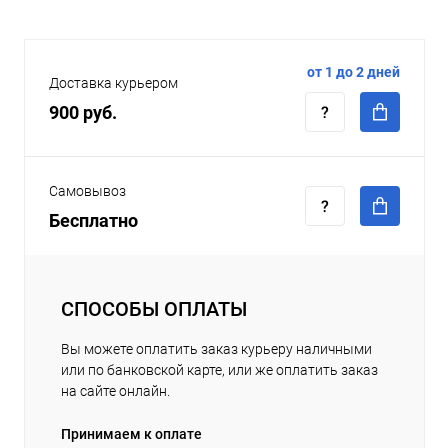
от 1 до 2 дней
Доставка курьером
900 руб.
Самовывоз
Бесплатно
СПОСОБЫ ОПЛАТЫ
Вы можете оплатить заказ курьеру наличными
или по банковской карте, или же оплатить заказ
на сайте онлайн.
Принимаем к оплате