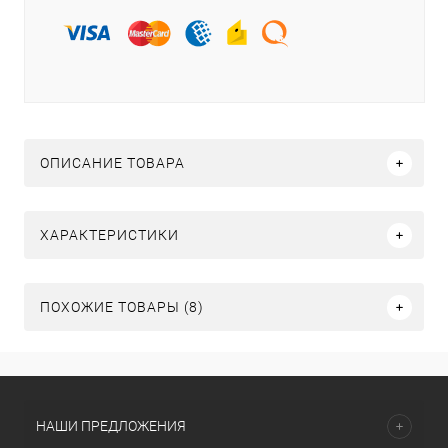
ОПИСАНИЕ ТОВАРА
ХАРАКТЕРИСТИКИ
ПОХОЖИЕ ТОВАРЫ (8)
НАШИ ПРЕДЛОЖЕНИЯ