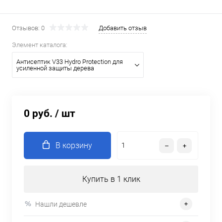
Отзывов: 0
Добавить отзыв
Элемент каталога:
Антисептик V33 Hydro Protection для
усиленной защиты дерева
0 руб.
/ шт
В корзину
Купить в 1 клик
Нашли дешевле