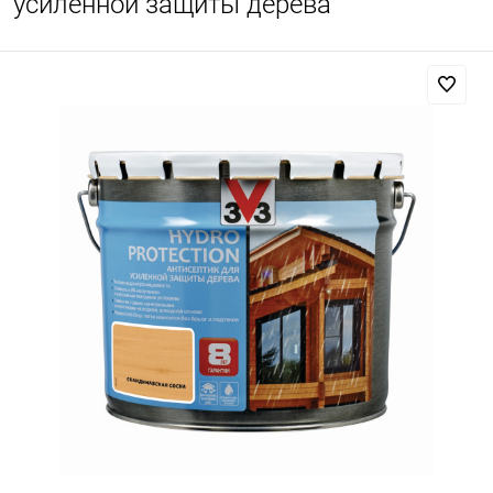
усиленной защиты дерева