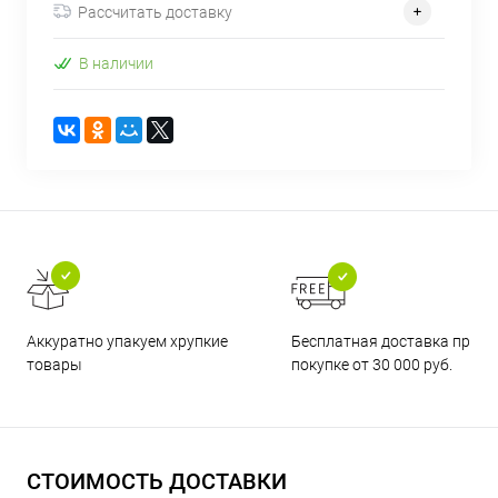
Рассчитать доставку
В наличии
Бесплатная доставка при
Аккуратно упакуем хрупкие
покупке от 30 000 руб.
товары
СТОИМОСТЬ ДОСТАВКИ