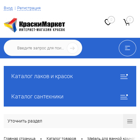
Вход
Регистрация
0
0
Каталог лаков и красок
Каталог сантехники
Уточнить раздел
•
•
Главная страница
Каталог товаров
Мебель для ванной комнаты