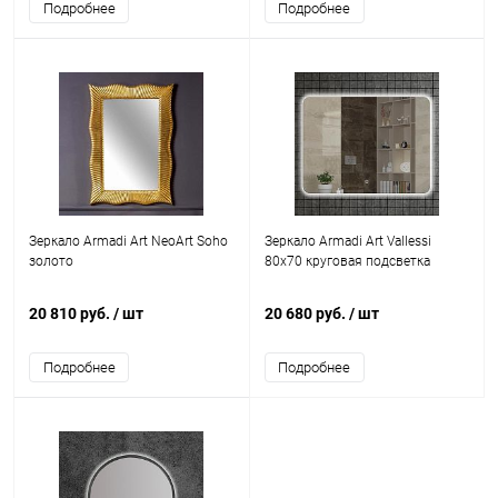
Подробнее
Подробнее
Зеркало Armadi Art NeoArt Soho
Зеркало Armadi Art Vallessi
золото
80x70 круговая подсветка
20 810 руб.
/ шт
20 680 руб.
/ шт
Подробнее
Подробнее