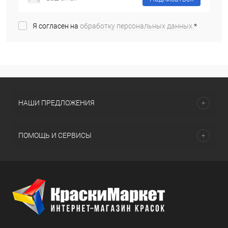
Я согласен на
обработку персональных данных.
*
НАШИ ПРЕДЛОЖЕНИЯ
ПОМОЩЬ И СЕРВИСЫ