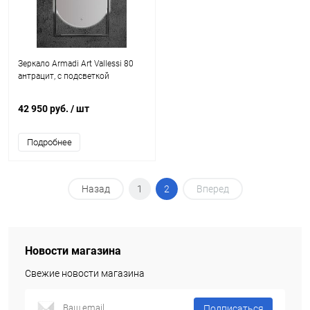
Зеркало Armadi Art Vallessi 80
антрацит, с подсветкой
42 950 руб.
/ шт
Подробнее
Назад
1
2
Вперед
Новости магазина
Свежие новости магазина
Подписаться