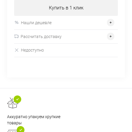
Купить в 1 клик
Нашли дешевле
Рассчитать доставку
Недоступно
Аккуратно упакуем хрупкие
товары