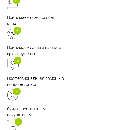
Принимаем все способы
оплаты
Принимаем заказы на сайте
круглосуточно
Профессиональная помощь в
подборе товаров
Скидки постоянным
покупателям