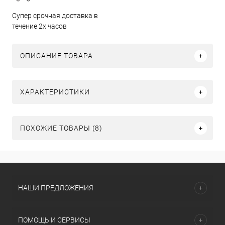
Супер срочная доставка в
течение 2х часов
ОПИСАНИЕ ТОВАРА
ХАРАКТЕРИСТИКИ
ПОХОЖИЕ ТОВАРЫ (8)
НАШИ ПРЕДЛОЖЕНИЯ
ПОМОЩЬ И СЕРВИСЫ