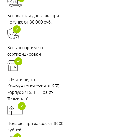
Бесплатная доставка при
покупке от 30 000 руб.
Весь ассортимент
сертифицирован
г. Мытищи, ул.
Коммунистическая, д. 25Г,
корпус 3/15, ТЦ "Тракт-
Терминал"
Подарки при заказе от 3000
рублей