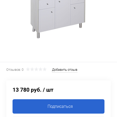
Отзывов: 0
Добавить отзыв
13 780 руб.
/ шт
Подписаться