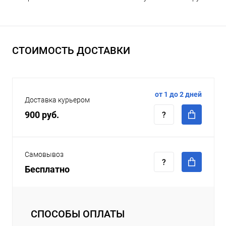
СТОИМОСТЬ ДОСТАВКИ
от 1 до 2 дней
Доставка курьером
900 руб.
Самовывоз
Бесплатно
СПОСОБЫ ОПЛАТЫ