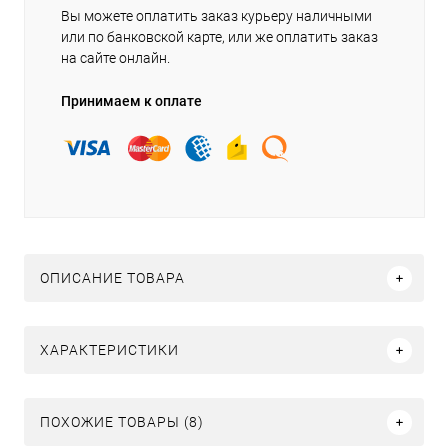
Вы можете оплатить заказ курьеру наличными
или по банковской карте, или же оплатить заказ
на сайте онлайн.
Принимаем к оплате
ОПИСАНИЕ ТОВАРА
ХАРАКТЕРИСТИКИ
ПОХОЖИЕ ТОВАРЫ (8)