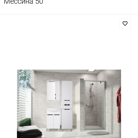
Мессина 50