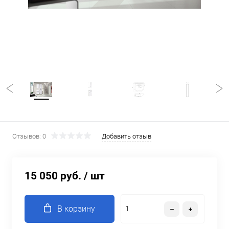
Отзывов: 0
Добавить отзыв
15 050 руб.
/ шт
В корзину