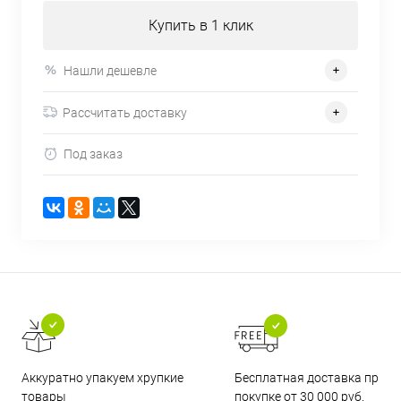
Купить в 1 клик
Нашли дешевле
Рассчитать доставку
Под заказ
Бесплатная доставка при
Аккуратно упакуем хрупкие
покупке от 30 000 руб.
товары