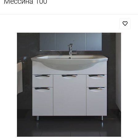
Мессина 100