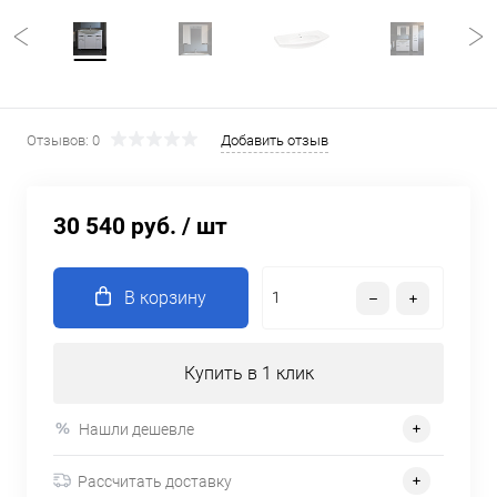
Отзывов: 0
Добавить отзыв
30 540 руб.
/ шт
В корзину
Купить в 1 клик
Нашли дешевле
Рассчитать доставку