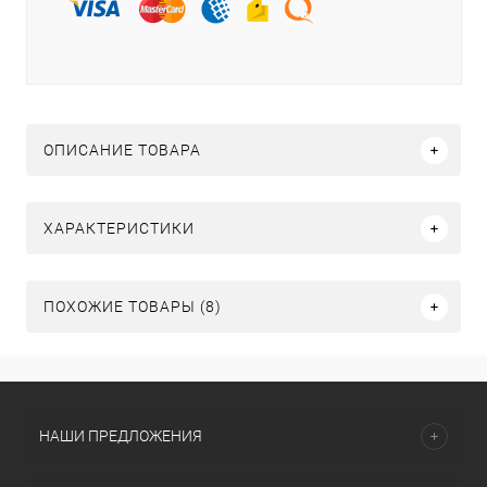
ОПИСАНИЕ ТОВАРА
ХАРАКТЕРИСТИКИ
ПОХОЖИЕ ТОВАРЫ (8)
НАШИ ПРЕДЛОЖЕНИЯ