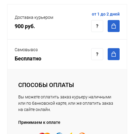
от 1 до 2 дней
Доставка курьером
900 руб.
Самовывоз
Бесплатно
СПОСОБЫ ОПЛАТЫ
Вы можете оплатить заказ курьеру наличными
или по банковской карте, или же оплатить заказ
на сайте онлайн.
Принимаем к оплате