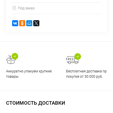
Под заказ
Бесплатная доставка при
Аккуратно упакуем хрупкие
покупке от 30 000 руб.
товары
СТОИМОСТЬ ДОСТАВКИ