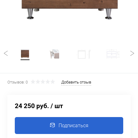
Отзывов: 0
Добавить отзыв
24 250 руб.
/ шт
Подписаться