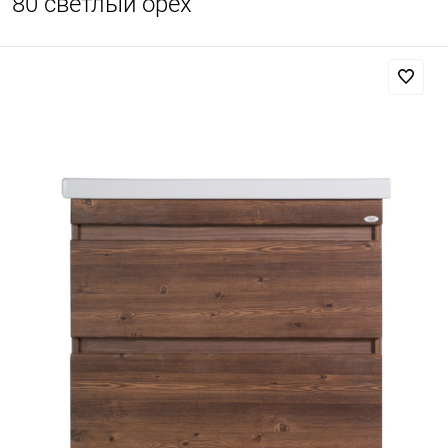
80 светлый орех