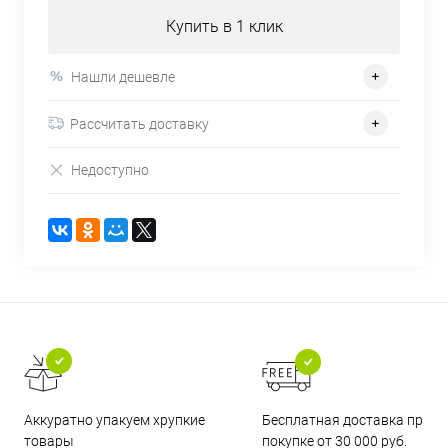
Купить в 1 клик
Нашли дешевле
Рассчитать доставку
Недоступно
Бесплатная доставка при
Аккуратно упакуем хрупкие
покупке от 30 000 руб.
товары