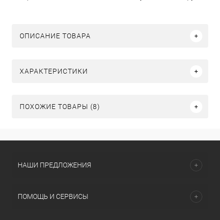
ОПИСАНИЕ ТОВАРА
ХАРАКТЕРИСТИКИ
ПОХОЖИЕ ТОВАРЫ (8)
НАШИ ПРЕДЛОЖЕНИЯ
ПОМОЩЬ И СЕРВИСЫ