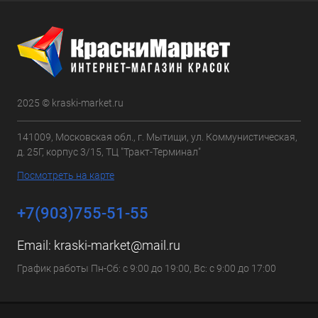
2025 © kraski-market.ru
141009, Московская обл., г. Мытищи, ул. Коммунистическая,
д. 25Г, корпус 3/15, ТЦ "Тракт-Терминал"
Посмотреть на карте
+7(903)755-51-55
Email:
kraski-market@mail.ru
График работы Пн-Сб: с 9:00 до 19:00, Вс: с 9:00 до 17:00