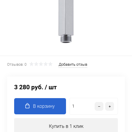
Отзывов: 0
Добавить отзыв
3 280 руб.
/ шт
В корзину
Купить в 1 клик