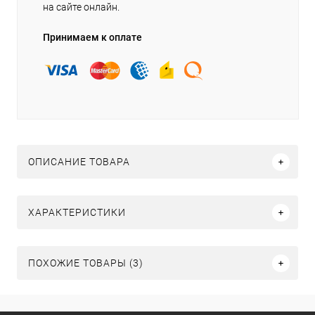
на сайте онлайн.
Принимаем к оплате
ОПИСАНИЕ ТОВАРА
ХАРАКТЕРИСТИКИ
ПОХОЖИЕ ТОВАРЫ (3)