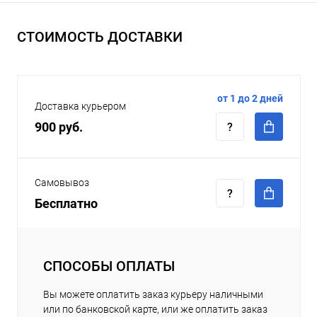
СТОИМОСТЬ ДОСТАВКИ
от 1 до 2 дней
Доставка курьером
900 руб.
Самовывоз
Бесплатно
СПОСОБЫ ОПЛАТЫ
Вы можете оплатить заказ курьеру наличными
или по банковской карте, или же оплатить заказ