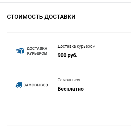
СТОИМОСТЬ ДОСТАВКИ
Доставка курьером
900 руб.
Самовывоз
Бесплатно