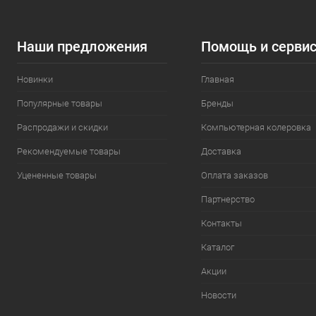
Наши предложения
Помощь и серви
Новинки
Главная
Популярные товары
Бренды
Распродажи и скидки
Компьютерная колеровка
Рекомендуемые товары
Доставка
Уцененные товары
Оплата заказов
Партнерство
Контакты
Каталог
Акции
Новости