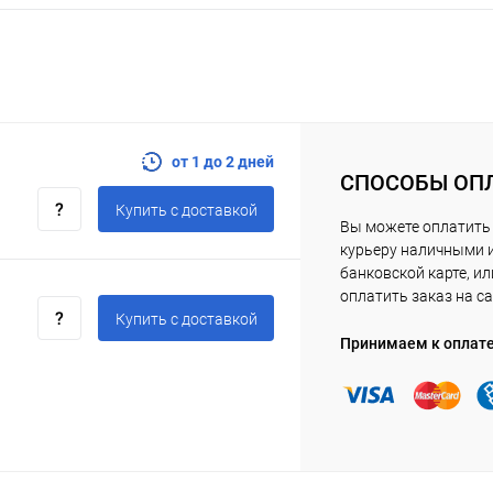
от 1 до 2 дней
СПОСОБЫ ОП
Купить c доставкой
Вы можете оплатить
курьеру наличными 
банковской карте, ил
оплатить заказ на са
Купить c доставкой
Принимаем к оплат