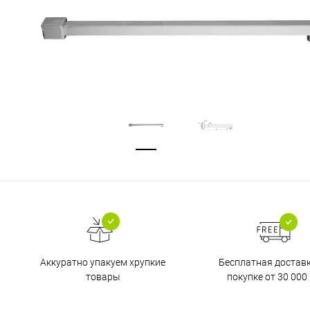
Бесплатная достав
Аккуратно упакуем хрупкие
покупке от 30 000 
товары