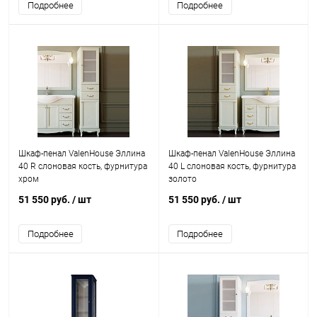
Подробнее
Подробнее
Шкаф-пенал ValenHouse Эллина
Шкаф-пенал ValenHouse Эллина
40 R слоновая кость, фурнитура
40 L слоновая кость, фурнитура
хром
золото
51 550 руб.
/ шт
51 550 руб.
/ шт
Подробнее
Подробнее