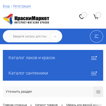
Вход
Регистрация
0
0
Каталог лаков и красок
Каталог сантехники
Уточнить раздел
•
•
Главная страница
Каталог товаров
Мебель для ванной комнаты