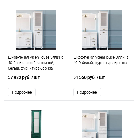
Шкаф-пенал ValenHouse Эллина
Шкаф-пенал ValenHouse Эллина
40 R с бельевой корзиной,
40 R белый, фурнитура бронза
белый, фурнитура бронза
57 982 руб.
/ шт
51 550 руб.
/ шт
Подробнее
Подробнее