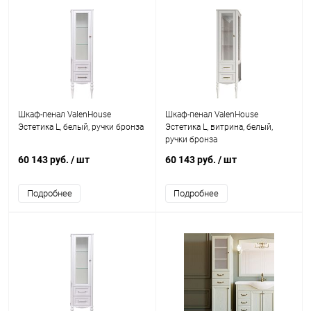
Шкаф-пенал ValenHouse
Шкаф-пенал ValenHouse
Эстетика L, белый, ручки бронза
Эстетика L, витрина, белый,
ручки бронза
60 143 руб.
/ шт
60 143 руб.
/ шт
Подробнее
Подробнее