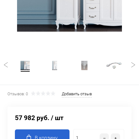
Отзывов: 0
Добавить отзыв
57 982 руб.
/ шт
В корзину