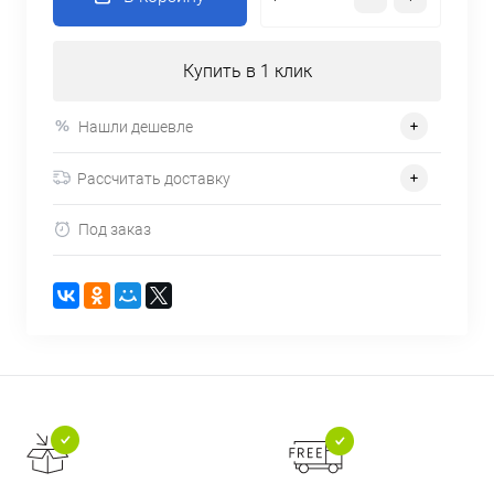
Купить в 1 клик
Нашли дешевле
Рассчитать доставку
Под заказ