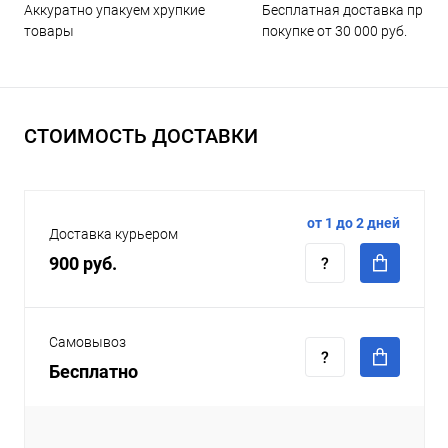
Бесплатная доставка при
Аккуратно упакуем хрупкие
покупке от 30 000 руб.
товары
СТОИМОСТЬ ДОСТАВКИ
от 1 до 2 дней
Доставка курьером
900 руб.
Самовывоз
Бесплатно