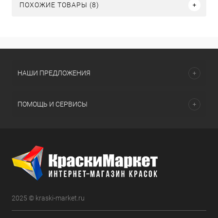
ПОХОЖИЕ ТОВАРЫ (8)
НАШИ ПРЕДЛОЖЕНИЯ
ПОМОЩЬ И СЕРВИСЫ
2025 © kraski-market.ru