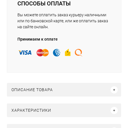
СПОСОБЫ ОПЛАТЫ
Вы можете оплатить заказ курьеру наличными
или по банковской карте, или же оплатить заказ
на сайте онлайн.
Принимаем к оплате
ОПИСАНИЕ ТОВАРА
ХАРАКТЕРИСТИКИ