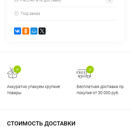
Под заказ
Бесплатная доставка при
Аккуратно упакуем хрупкие
покупке от 30 000 руб.
товары
СТОИМОСТЬ ДОСТАВКИ