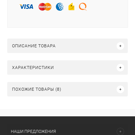
ОПИСАНИЕ ТОВАРА
ХАРАКТЕРИСТИКИ
ПОХОЖИЕ ТОВАРЫ (8)
НАШИ ПРЕДЛОЖЕНИЯ