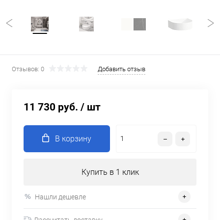
Отзывов: 0
Добавить отзыв
11 730 руб.
/ шт
В корзину
Купить в 1 клик
Нашли дешевле
Рассчитать доставку