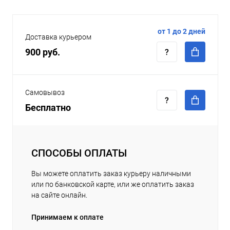
от 1 до 2 дней
Доставка курьером
900 руб.
Самовывоз
Бесплатно
СПОСОБЫ ОПЛАТЫ
Вы можете оплатить заказ курьеру наличными
или по банковской карте, или же оплатить заказ
на сайте онлайн.
Принимаем к оплате