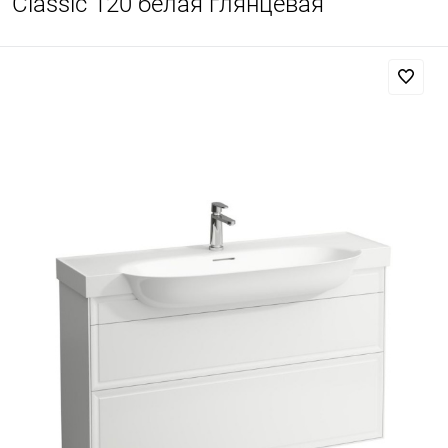
Classic 120 белая глянцевая