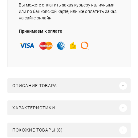
Вы можете оплатить заказ курьеру наличными
или по банковской карте, или же оплатить заказ
на сайте онлайн.
Принимаем к оплате
ОПИСАНИЕ ТОВАРА
ХАРАКТЕРИСТИКИ
ПОХОЖИЕ ТОВАРЫ (8)