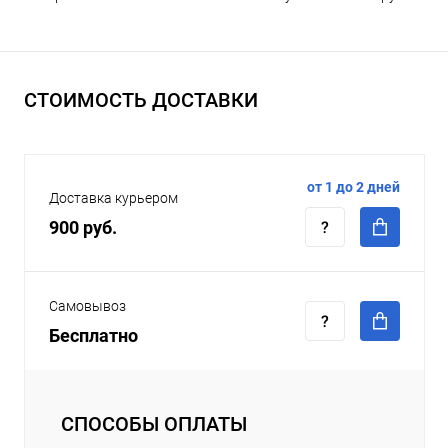
СТОИМОСТЬ ДОСТАВКИ
от 1 до 2 дней
Доставка курьером
900 руб.
Самовывоз
Бесплатно
СПОСОБЫ ОПЛАТЫ