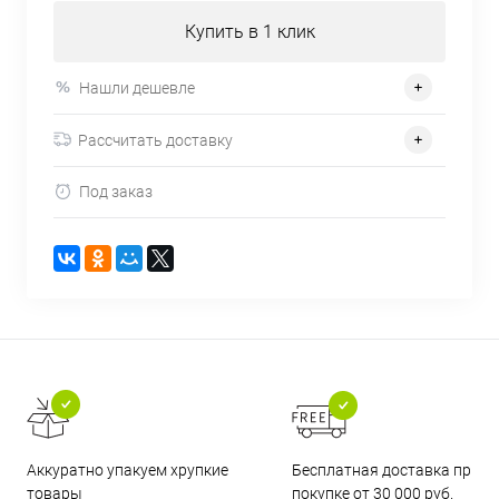
Купить в 1 клик
Нашли дешевле
Рассчитать доставку
Под заказ
Бесплатная доставка при
Аккуратно упакуем хрупкие
покупке от 30 000 руб.
товары