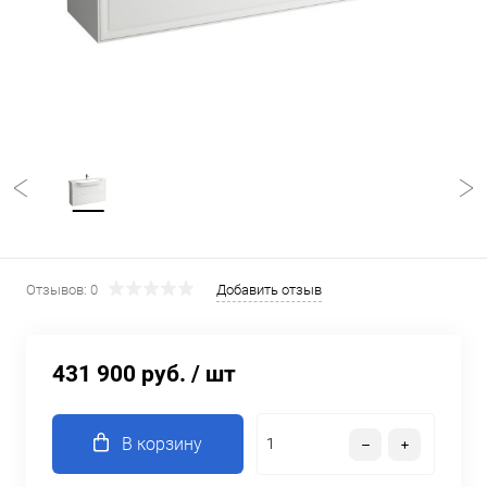
Отзывов: 0
Добавить отзыв
431 900 руб.
/ шт
В корзину