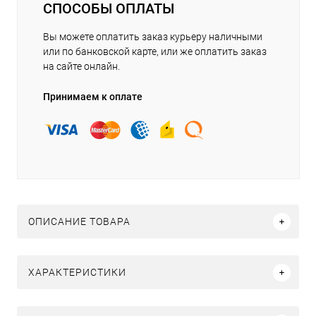
СПОСОБЫ ОПЛАТЫ
Вы можете оплатить заказ курьеру наличными
или по банковской карте, или же оплатить заказ
на сайте онлайн.
Принимаем к оплате
ОПИСАНИЕ ТОВАРА
ХАРАКТЕРИСТИКИ