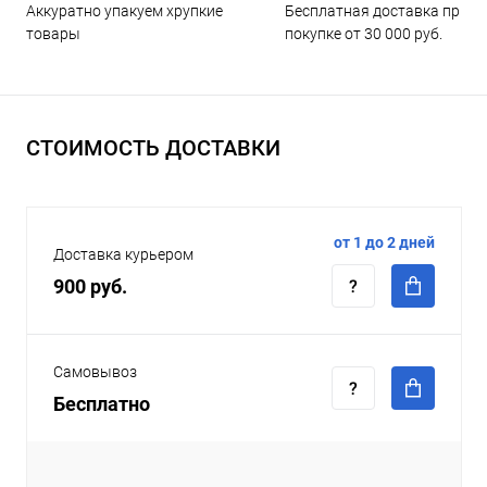
Бесплатная доставка при
Аккуратно упакуем хрупкие
покупке от 30 000 руб.
товары
СТОИМОСТЬ ДОСТАВКИ
от 1 до 2 дней
Доставка курьером
900 руб.
Самовывоз
Бесплатно