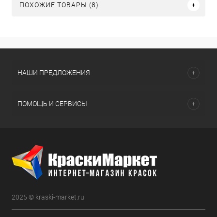
ПОХОЖИЕ ТОВАРЫ (8)
НАШИ ПРЕДЛОЖЕНИЯ
ПОМОЩЬ И СЕРВИСЫ
2025 © kraski-market.ru