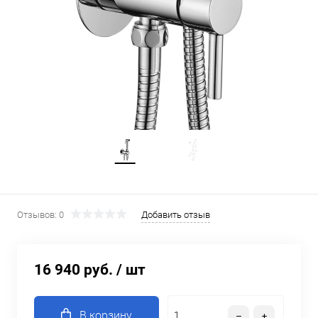
Отзывов: 0
Добавить отзыв
16 940 руб.
/ шт
В корзину