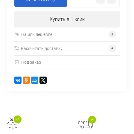
Купить в 1 клик
Нашли дешевле
Рассчитать доставку
Под заказ