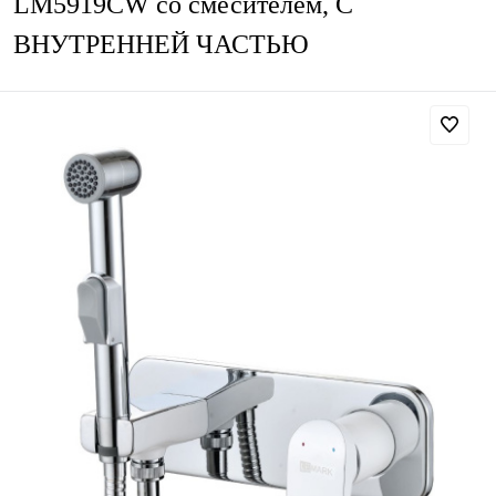
LM5919CW со смесителем, С
ВНУТРЕННЕЙ ЧАСТЬЮ