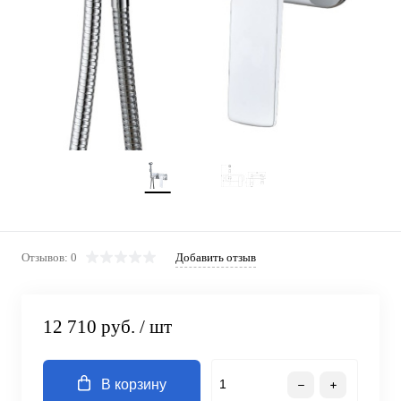
Отзывов: 0
Добавить отзыв
12 710 руб.
/ шт
В корзину