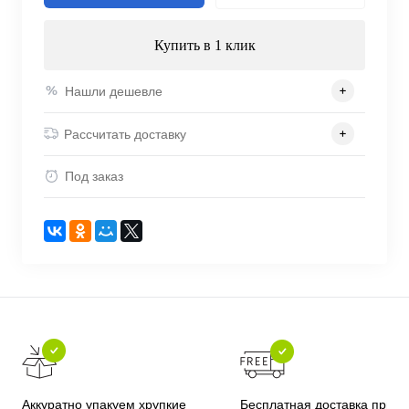
Купить в 1 клик
Нашли дешевле
Рассчитать доставку
Под заказ
Бесплатная доставка при
Аккуратно упакуем хрупкие