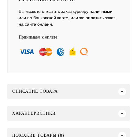
Вы можете оплатить заказ курьеру наличными
или по банковской карте, или же оплатить заказ
на сайте онлайн.
Принимаем к оплате
ОПИСАНИЕ ТОВАРА
ХАРАКТЕРИСТИКИ
ПОХОЖИЕ ТОВАРЫ (8)