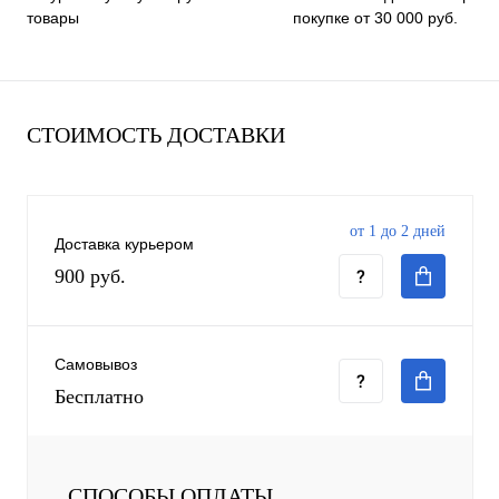
покупке от 30 000 руб.
товары
СТОИМОСТЬ ДОСТАВКИ
от 1 до 2 дней
Доставка курьером
900 руб.
Самовывоз
Бесплатно
СПОСОБЫ ОПЛАТЫ