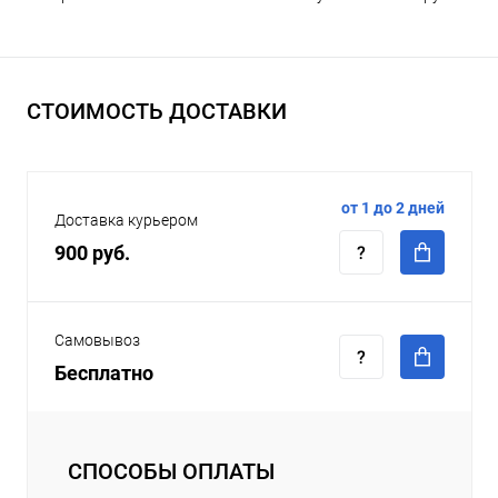
СТОИМОСТЬ ДОСТАВКИ
от 1 до 2 дней
Доставка курьером
900 руб.
Самовывоз
Бесплатно
СПОСОБЫ ОПЛАТЫ