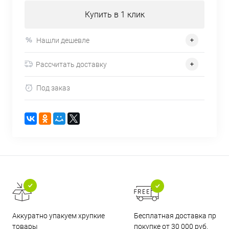
Купить в 1 клик
Нашли дешевле
Рассчитать доставку
Под заказ
Бесплатная доставка при
Аккуратно упакуем хрупкие
покупке от 30 000 руб.
товары