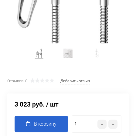
Отзывов: 0
Добавить отзыв
3 023 руб.
/ шт
В корзину