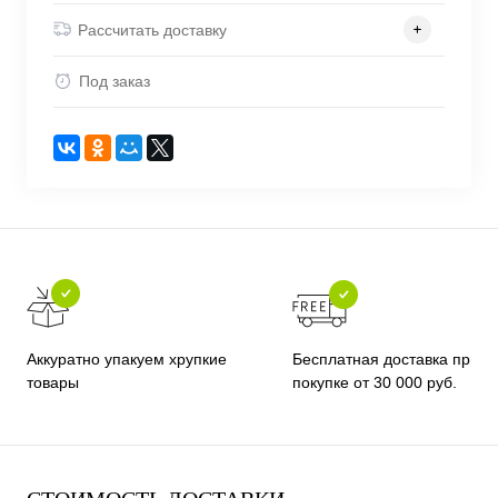
Рассчитать доставку
Под заказ
Бесплатная доставка при
Аккуратно упакуем хрупкие
покупке от 30 000 руб.
товары