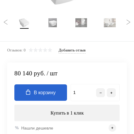
Отзывов: 0
Добавить отзыв
80 140 руб.
/ шт
В корзину
Купить в 1 клик
Нашли дешевле