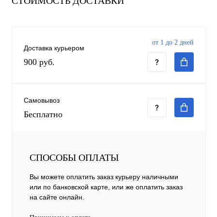
СТОИМОСТЬ ДОСТАВКИ
от 1 до 2 дней
Доставка курьером
900 руб.
Самовывоз
Бесплатно
СПОСОБЫ ОПЛАТЫ
Вы можете оплатить заказ курьеру наличными
или по банковской карте, или же оплатить заказ
на сайте онлайн.