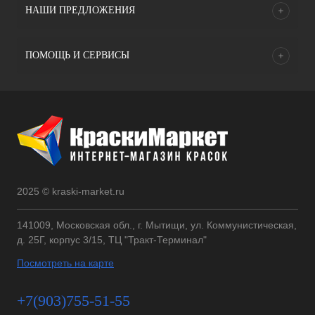
НАШИ ПРЕДЛОЖЕНИЯ
ПОМОЩЬ И СЕРВИСЫ
2025 © kraski-market.ru
141009, Московская обл., г. Мытищи, ул. Коммунистическая,
д. 25Г, корпус 3/15, ТЦ "Тракт-Терминал"
Посмотреть на карте
+7(903)755-51-55