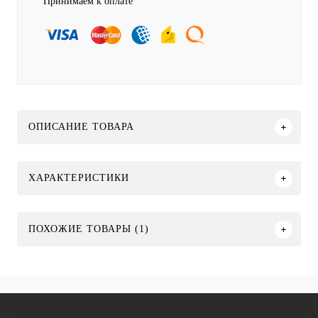
Принимаем к оплате
ОПИСАНИЕ ТОВАРА
ХАРАКТЕРИСТИКИ
ПОХОЖИЕ ТОВАРЫ (1)