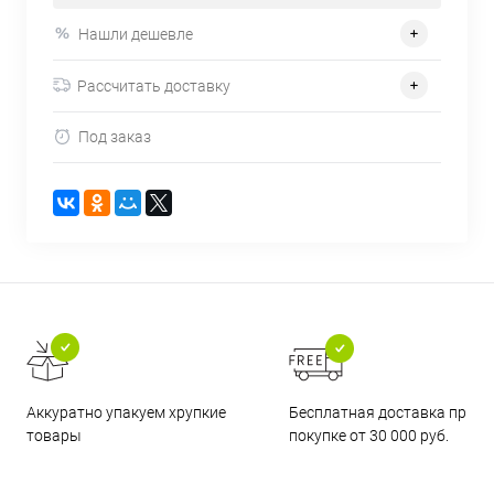
Нашли дешевле
Рассчитать доставку
Под заказ
Бесплатная доставка при
Аккуратно упакуем хрупкие
покупке от 30 000 руб.
товары