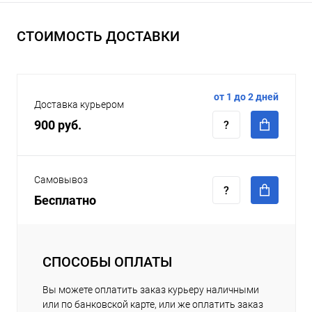
СТОИМОСТЬ ДОСТАВКИ
от 1 до 2 дней
Доставка курьером
900 руб.
Самовывоз
Бесплатно
СПОСОБЫ ОПЛАТЫ
Вы можете оплатить заказ курьеру наличными
или по банковской карте, или же оплатить заказ