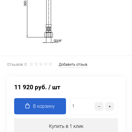
Отзывов: 0
Добавить отзыв
11 920 руб.
/ шт
В корзину
Купить в 1 клик