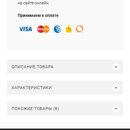
на сайте онлайн.
Принимаем к оплате
ОПИСАНИЕ ТОВАРА
ХАРАКТЕРИСТИКИ
ПОХОЖИЕ ТОВАРЫ (8)