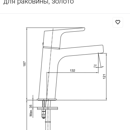
для раковины, золото