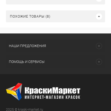
ПОХОЖИЕ ТОВАРЫ (8)
НАШИ ПРЕДЛОЖЕНИЯ
ПОМОЩЬ И СЕРВИСЫ
2025 © kraski-market.ru