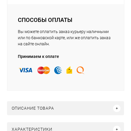
СПОСОБЫ ОПЛАТЫ
Вы можете оплатить заказ курьеру наличными
или по банковской карте, или же оплатить заказ
на сайте онлайн.
Принимаем к оплате
ОПИСАНИЕ ТОВАРА
ХАРАКТЕРИСТИКИ