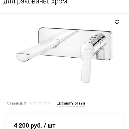
для раковины, хром
Отзывов: 0
Добавить отзыв
4 200 руб.
/ шт