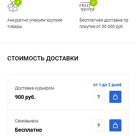
Бесплатная доставка при
Аккуратно упакуем хрупкие
покупке от 30 000 руб.
товары
СТОИМОСТЬ ДОСТАВКИ
от 1 до 2 дней
Доставка курьером
900 руб.
Самовывоз
Бесплатно