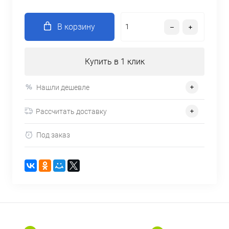
В корзину
Купить в 1 клик
Нашли дешевле
Рассчитать доставку
Под заказ