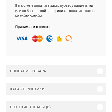
Вы можете оплатить заказ курьеру наличными
или по банковской карте, или же оплатить заказ
на сайте онлайн.
Принимаем к оплате
ОПИСАНИЕ ТОВАРА
ХАРАКТЕРИСТИКИ
ПОХОЖИЕ ТОВАРЫ (8)