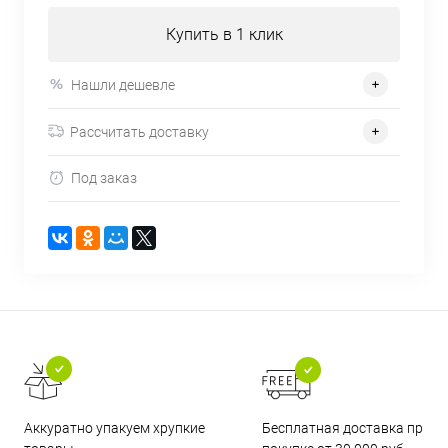
Купить в 1 клик
Нашли дешевле
Рассчитать доставку
Под заказ
Бесплатная доставка при
Аккуратно упакуем хрупкие