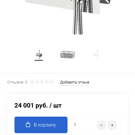
Отзывов: 0
Добавить отзыв
24 001 руб.
/ шт
В корзину