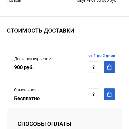
покупке от 30 000 руб.
товары
СТОИМОСТЬ ДОСТАВКИ
от 1 до 2 дней
Доставка курьером
900 руб.
Самовывоз
Бесплатно
СПОСОБЫ ОПЛАТЫ