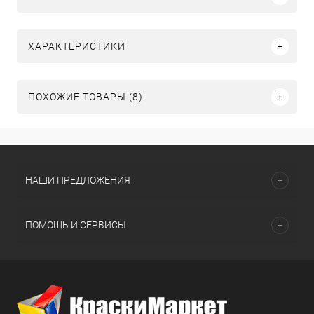
ХАРАКТЕРИСТИКИ
ПОХОЖИЕ ТОВАРЫ (8)
НАШИ ПРЕДЛОЖЕНИЯ
ПОМОЩЬ И СЕРВИСЫ