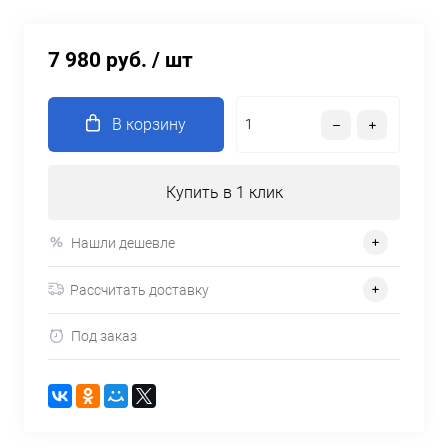
7 980 руб.
/ шт
В корзину
Купить в 1 клик
Нашли дешевле
Рассчитать доставку
Под заказ