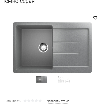
темно-серая
Отзывов: 0
Добавить отзыв