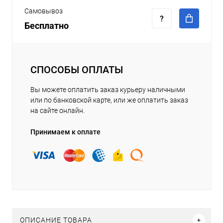
Самовывоз
Бесплатно
СПОСОБЫ ОПЛАТЫ
Вы можете оплатить заказ курьеру наличными
или по банковской карте, или же оплатить заказ
на сайте онлайн.
Принимаем к оплате
ОПИСАНИЕ ТОВАРА