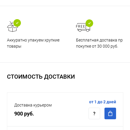
Бесплатная доставка при
Аккуратно упакуем хрупкие
покупке от 30 000 руб.
товары
СТОИМОСТЬ ДОСТАВКИ
от 1 до 2 дней
Доставка курьером
900 руб.