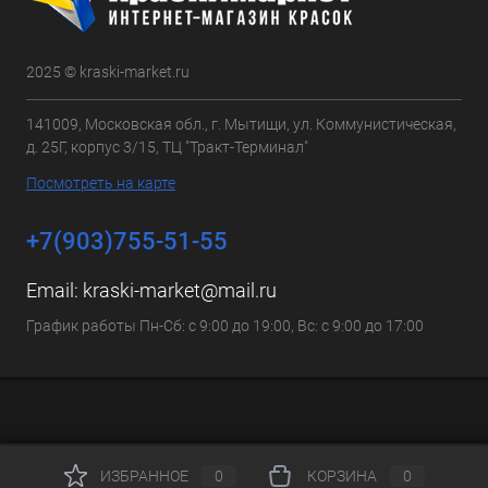
2025 © kraski-market.ru
141009, Московская обл., г. Мытищи, ул. Коммунистическая,
д. 25Г, корпус 3/15, ТЦ "Тракт-Терминал"
Посмотреть на карте
+7(903)755-51-55
Email:
kraski-market@mail.ru
График работы Пн-Сб: с 9:00 до 19:00, Вс: с 9:00 до 17:00
ИЗБРАННОЕ
0
КОРЗИНА
0