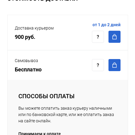
от 1 до 2 дней
Доставка курьером
900 руб.
Самовывоз
Бесплатно
СПОСОБЫ ОПЛАТЫ
Вы можете оплатить заказ курьеру наличными
или по банковской карте, или же оплатить заказ
на сайте онлайн.
Принимаем к оплате