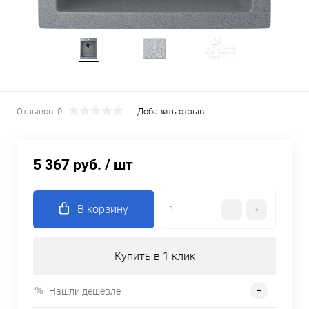
Отзывов: 0
Добавить отзыв
5 367 руб.
/ шт
В корзину
Купить в 1 клик
Нашли дешевле