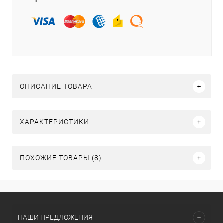
ОПИСАНИЕ ТОВАРА
ХАРАКТЕРИСТИКИ
ПОХОЖИЕ ТОВАРЫ (8)
НАШИ ПРЕДЛОЖЕНИЯ