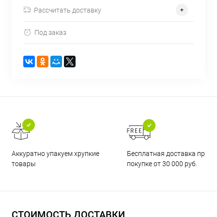
Рассчитать доставку
Под заказ
Бесплатная доставка при
Аккуратно упакуем хрупкие
покупке от 30 000 руб.
товары
СТОИМОСТЬ ДОСТАВКИ