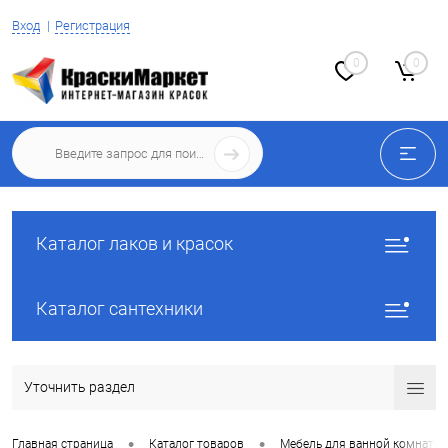
Вход
Регистрация
0
0
Каталог лаков и красок
Каталог сантехники
Уточнить раздел
•
•
Главная страница
Каталог товаров
Мебель для ванной комнаты