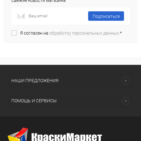
Свежие новости магазина
Подписаться
Я согласен на
обработку персональных данных.
*
НАШИ ПРЕДЛОЖЕНИЯ
ПОМОЩЬ И СЕРВИСЫ