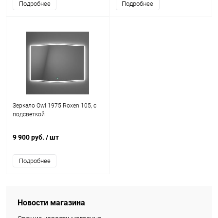
Подробнее
Подробнее
Зеркало Owl 1975 Roxen 105, с
подсветкой
9 900 руб.
/ шт
Подробнее
Новости магазина