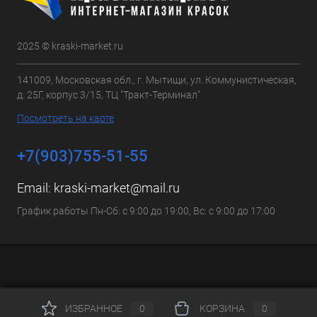
2025 © kraski-market.ru
141009, Московская обл., г. Мытищи, ул. Коммунистическая,
д. 25Г, корпус 3/15, ТЦ "Тракт-Терминал"
Посмотреть на карте
+7(903)755-51-55
Email:
kraski-market@mail.ru
График работы Пн-Сб: с 9:00 до 19:00, Вс: с 9:00 до 17:00
ИЗБРАННОЕ
0
КОРЗИНА
0