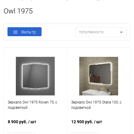
Owl 1975
Фильтр
популярности
Зеркало Owl 1975 Roxen 75, с
Зеркало Owl 1975 Otalia 100, с
подсветкой
подсветкой
8 900 руб.
/ шт
12 900 руб.
/ шт