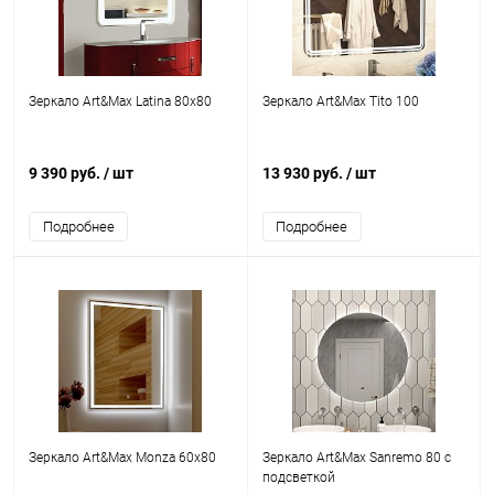
Зеркало Art&Max Latina 80х80
Зеркало Art&Max Tito 100
9 390 руб.
/ шт
13 930 руб.
/ шт
Подробнее
Подробнее
Зеркало Art&Max Monza 60х80
Зеркало Art&Max Sanremo 80 с
подсветкой