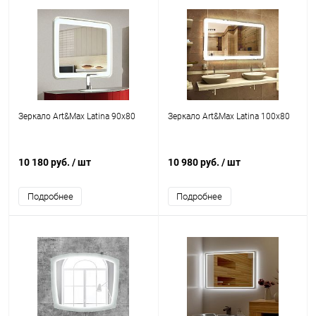
Зеркало Art&Max Latina 90х80
Зеркало Art&Max Latina 100х80
10 180 руб.
/ шт
10 980 руб.
/ шт
Подробнее
Подробнее