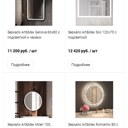
Зеркало Art&Max Genova 60х80 с
Зеркало Art&Max Soli 120х70 с
подсветкой и часами
подсветкой
11 200 руб.
/ шт
12 420 руб.
/ шт
Подробнее
Подробнее
Зеркало Art&Max Milan 100,
Зеркало Art&Max Romantic 80 с