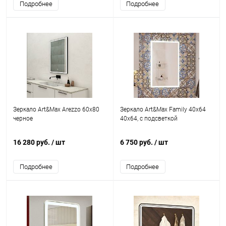
Подробнее
Подробнее
Зеркало Art&Max Arezzo 60х80
Зеркало Art&Max Family 40x64
черное
40x64, с подсветкой
16 280 руб.
/ шт
6 750 руб.
/ шт
Подробнее
Подробнее