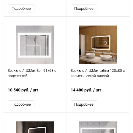
Подробнее
Подробнее
Зеркало Art&Max Soli 91х68 с
Зеркало Art&Max Latina 120х80 с
подсветкой
косметической линзой
10 540 руб.
/ шт
14 480 руб.
/ шт
Подробнее
Подробнее