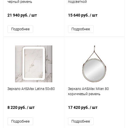
черный ремень
подсветкой
21 940 руб.
/ шт
15 640 руб.
/ шт
Подробнее
Подробнее
Зеркало Art&Max Latina 50х80
Зеркало Art&Max Milan 80
коричневый ремень
8 220 руб.
/ шт
17 420 руб.
/ шт
Подробнее
Подробнее