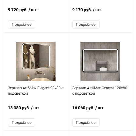
9 720 руб.
/ шт
9 170 руб.
/ шт
Подробнее
Подробнее
Зеркало Art&Max Elegant 90х80 с
Зеркало Art&Max Genova 120х80
подсветкой
с подсветкой
13 380 руб.
/ шт
16 060 руб.
/ шт
Подробнее
Подробнее