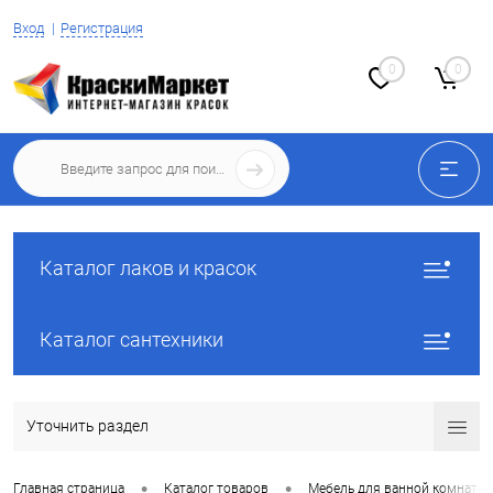
Вход
Регистрация
0
0
Каталог лаков и красок
Каталог сантехники
Уточнить раздел
•
•
Главная страница
Каталог товаров
Мебель для ванной комнаты