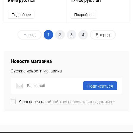
9 840 руб.
/ шт
17 420 руб.
/ шт
Подробнее
Подробнее
Назад
1
2
3
4
Вперед
Новости магазина
Свежие новости магазина
Подписаться
Я согласен на
обработку персональных данных.
*