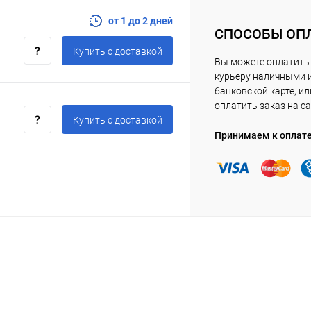
от 1 до 2 дней
СПОСОБЫ ОП
Купить c доставкой
Вы можете оплатить
курьеру наличными 
банковской карте, ил
оплатить заказ на са
Купить c доставкой
Принимаем к оплат