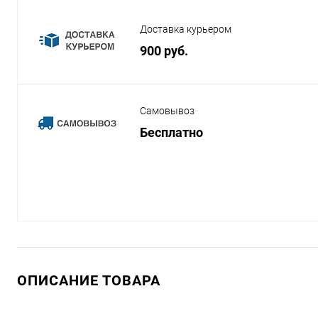
Доставка курьером
900 руб.
Самовывоз
Бесплатно
ОПИСАНИЕ ТОВАРА