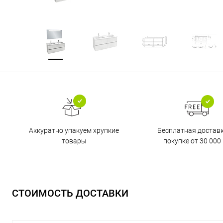
Бесплатная достав
Аккуратно упакуем хрупкие
покупке от 30 000 
товары
СТОИМОСТЬ ДОСТАВКИ