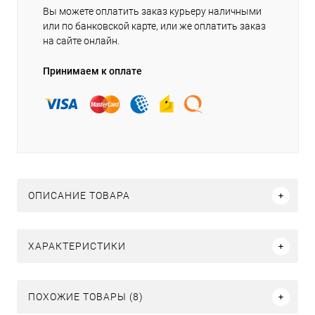
Вы можете оплатить заказ курьеру наличными
или по банковской карте, или же оплатить заказ
на сайте онлайн.
Принимаем к оплате
ОПИСАНИЕ ТОВАРА
ХАРАКТЕРИСТИКИ
ПОХОЖИЕ ТОВАРЫ (8)