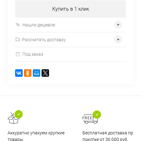
Купить в 1 клик
Нашли дешевле
Рассчитать доставку
Под заказ
Бесплатная доставка при
Аккуратно упакуем хрупкие
покупке от 30 000 руб.
товары