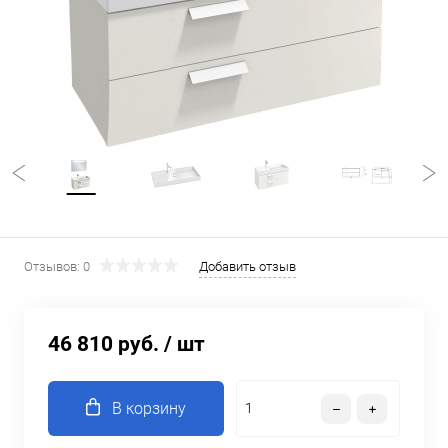
Отзывов: 0
Добавить отзыв
46 810 руб.
/ шт
В корзину