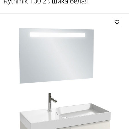
Rythmik 100 2 ящика белая