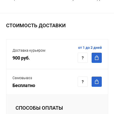
СТОИМОСТЬ ДОСТАВКИ
от 1 до 2 дней
Доставка курьером
900 руб.
Самовывоз
Бесплатно
СПОСОБЫ ОПЛАТЫ