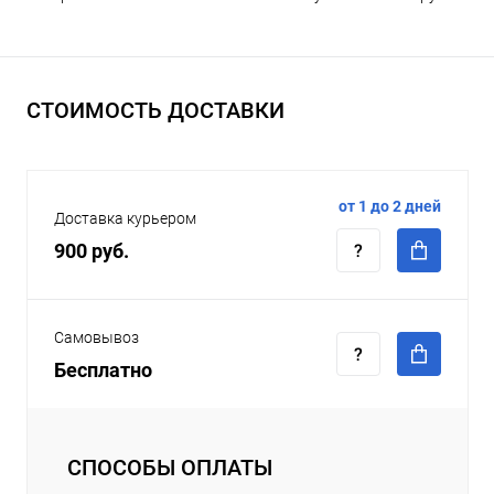
СТОИМОСТЬ ДОСТАВКИ
от 1 до 2 дней
Доставка курьером
900 руб.
Самовывоз
Бесплатно
СПОСОБЫ ОПЛАТЫ