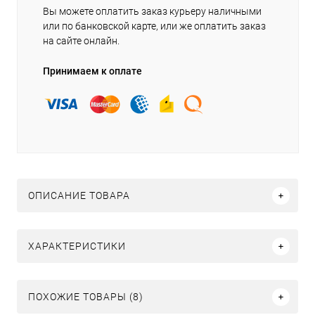
Вы можете оплатить заказ курьеру наличными
или по банковской карте, или же оплатить заказ
на сайте онлайн.
Принимаем к оплате
ОПИСАНИЕ ТОВАРА
ХАРАКТЕРИСТИКИ
ПОХОЖИЕ ТОВАРЫ (8)