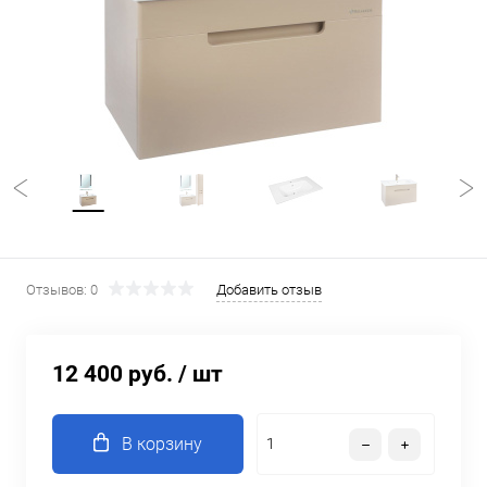
Отзывов: 0
Добавить отзыв
12 400 руб.
/ шт
В корзину