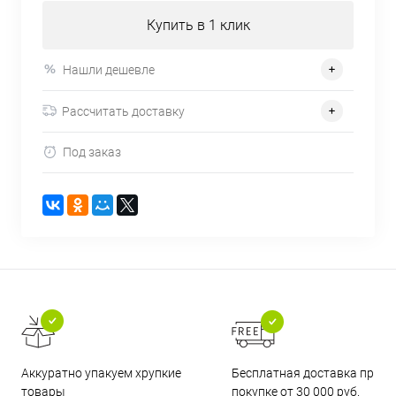
Купить в 1 клик
Нашли дешевле
Рассчитать доставку
Под заказ
Бесплатная доставка при
Аккуратно упакуем хрупкие
покупке от 30 000 руб.
товары