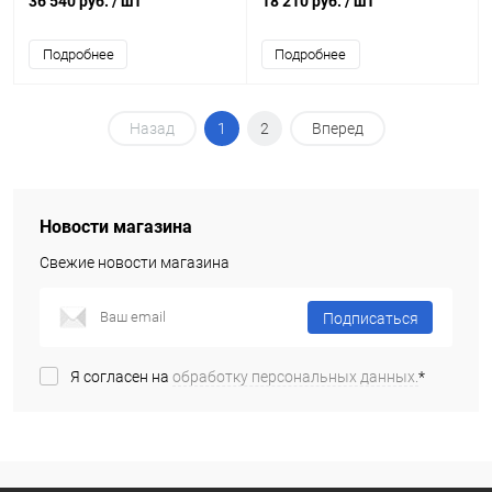
36 540 руб.
/ шт
18 210 руб.
/ шт
Подробнее
Подробнее
Назад
1
2
Вперед
Новости магазина
Свежие новости магазина
Подписаться
Я согласен на
обработку персональных данных.
*