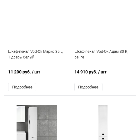
Шкаф-пенал Vod-Ok Марко 35 L,
Шкаф-пенал Vod-Ok Адам 30 R,
1 дверь, белый
венге
11 200 руб.
/ шт
14 910 руб.
/ шт
Подробнее
Подробнее