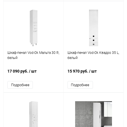
Шкаф-пенал Vod-Ok Мальта 30 R,
Шкаф-пенал Vod-Ok Квадро 35 L,
белый
белый
17 090 руб.
/ шт
15 970 руб.
/ шт
Подробнее
Подробнее