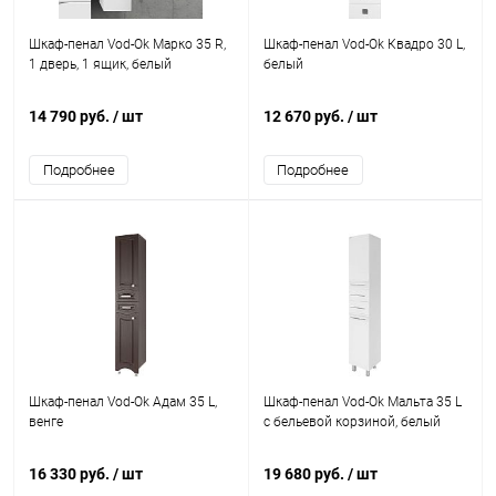
Шкаф-пенал Vod-Ok Марко 35 R,
Шкаф-пенал Vod-Ok Квадро 30 L,
1 дверь, 1 ящик, белый
белый
14 790 руб.
/ шт
12 670 руб.
/ шт
Подробнее
Подробнее
Шкаф-пенал Vod-Ok Адам 35 L,
Шкаф-пенал Vod-Ok Мальта 35 L
венге
с бельевой корзиной, белый
16 330 руб.
/ шт
19 680 руб.
/ шт