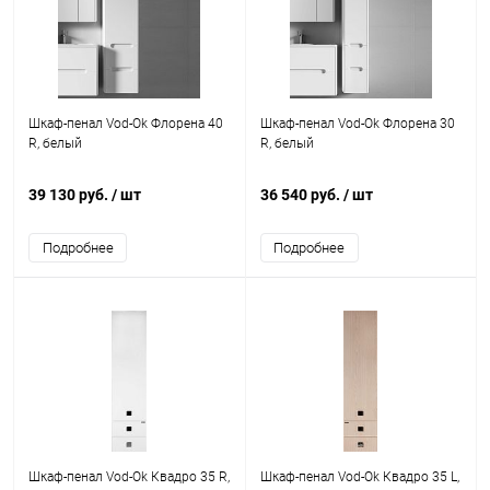
Шкаф-пенал Vod-Ok Флорена 40
Шкаф-пенал Vod-Ok Флорена 30
R, белый
R, белый
39 130 руб.
/ шт
36 540 руб.
/ шт
Подробнее
Подробнее
Шкаф-пенал Vod-Ok Квадро 35 R,
Шкаф-пенал Vod-Ok Квадро 35 L,