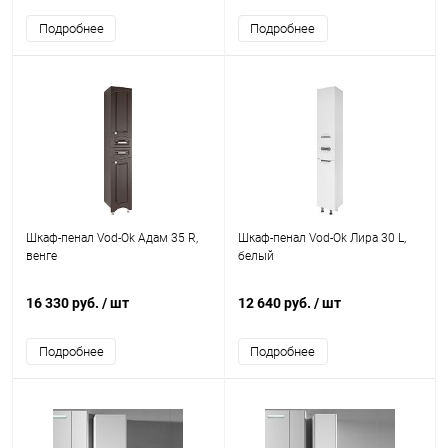
Подробнее
Подробнее
Шкаф-пенал Vod-Ok Адам 35 R,
Шкаф-пенал Vod-Ok Лира 30 L,
венге
белый
16 330 руб.
/ шт
12 640 руб.
/ шт
Подробнее
Подробнее