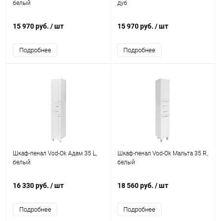
белый
дуб
15 970 руб.
/ шт
15 970 руб.
/ шт
Подробнее
Подробнее
Шкаф-пенал Vod-Ok Адам 35 L,
Шкаф-пенал Vod-Ok Мальта 35 R,
белый
белый
16 330 руб.
/ шт
18 560 руб.
/ шт
Подробнее
Подробнее