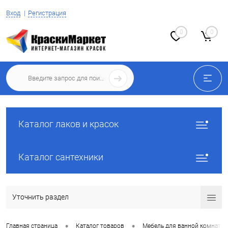
Вход
Регистрация
0
0
Каталог лаков и красок
Каталог сантехники
Уточнить раздел
•
•
Главная страница
Каталог товаров
Мебель для ванной комнаты