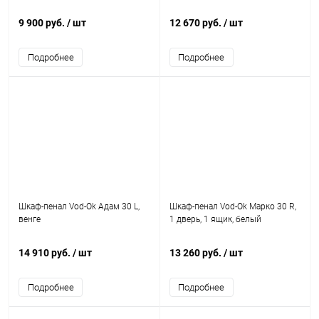
9 900 руб.
/ шт
12 670 руб.
/ шт
Подробнее
Подробнее
Шкаф-пенал Vod-Ok Адам 30 L,
Шкаф-пенал Vod-Ok Марко 30 R,
венге
1 дверь, 1 ящик, белый
14 910 руб.
/ шт
13 260 руб.
/ шт
Подробнее
Подробнее