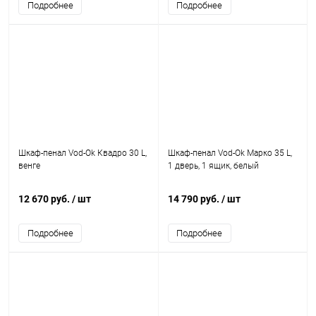
Подробнее
Подробнее
Шкаф-пенал Vod-Ok Квадро 30 L,
Шкаф-пенал Vod-Ok Марко 35 L,
венге
1 дверь, 1 ящик, белый
12 670 руб.
/ шт
14 790 руб.
/ шт
Подробнее
Подробнее