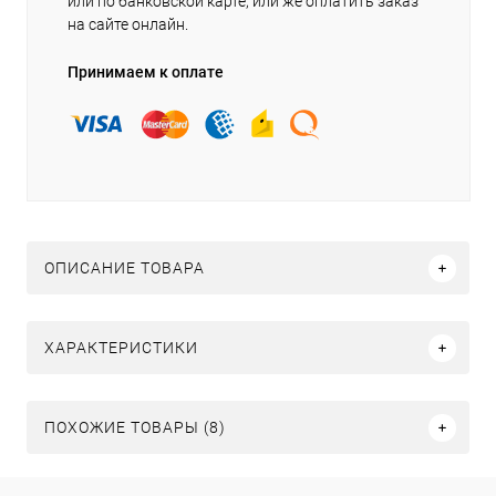
или по банковской карте, или же оплатить заказ
на сайте онлайн.
Принимаем к оплате
ОПИСАНИЕ ТОВАРА
ХАРАКТЕРИСТИКИ
ПОХОЖИЕ ТОВАРЫ (8)