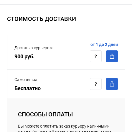
СТОИМОСТЬ ДОСТАВКИ
от 1 до 2 дней
Доставка курьером
900 руб.
Самовывоз
Бесплатно
СПОСОБЫ ОПЛАТЫ
Вы можете оплатить заказ курьеру наличными