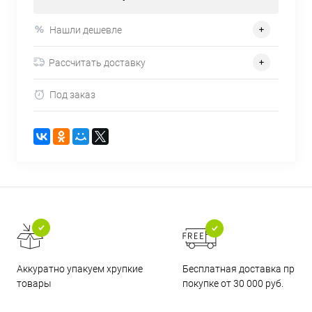
Нашли дешевле
Рассчитать доставку
Под заказ
Бесплатная доставка при
Аккуратно упакуем хрупкие
покупке от 30 000 руб.
товары