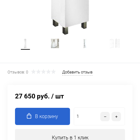
Отзывов: 0
Добавить отзыв
27 650 руб.
/ шт
В корзину
Купить в 1 клик