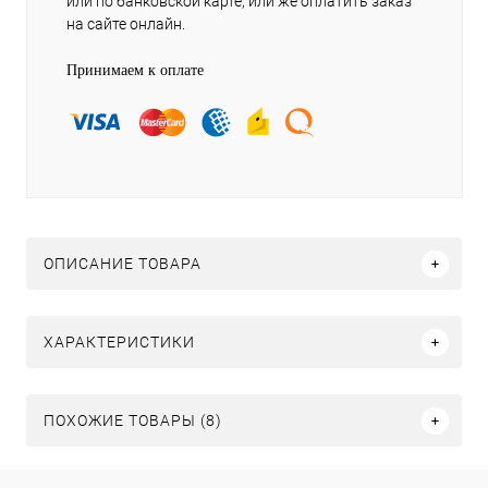
или по банковской карте, или же оплатить заказ
на сайте онлайн.
Принимаем к оплате
ОПИСАНИЕ ТОВАРА
ХАРАКТЕРИСТИКИ
ПОХОЖИЕ ТОВАРЫ (8)