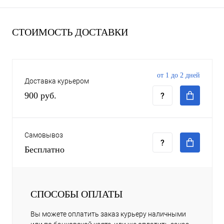
СТОИМОСТЬ ДОСТАВКИ
от 1 до 2 дней
Доставка курьером
900 руб.
Самовывоз
Бесплатно
СПОСОБЫ ОПЛАТЫ
Вы можете оплатить заказ курьеру наличными