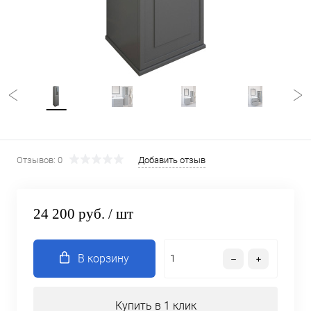
Отзывов: 0
Добавить отзыв
24 200 руб.
/ шт
В корзину
Купить в 1 клик