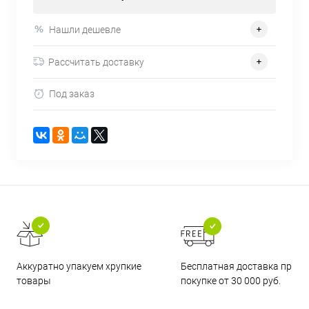
Нашли дешевле
Рассчитать доставку
Под заказ
Бесплатная доставка при
Аккуратно упакуем хрупкие
покупке от 30 000 руб.
товары