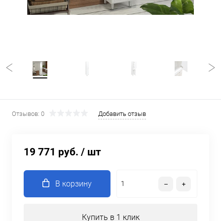
Отзывов: 0
Добавить отзыв
19 771 руб.
/ шт
В корзину
Купить в 1 клик