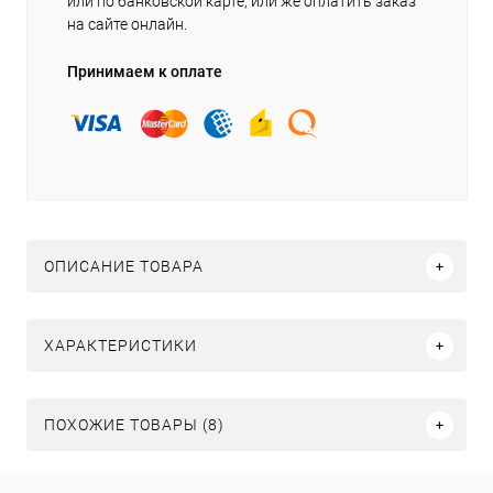
или по банковской карте, или же оплатить заказ
на сайте онлайн.
Принимаем к оплате
ОПИСАНИЕ ТОВАРА
ХАРАКТЕРИСТИКИ
ПОХОЖИЕ ТОВАРЫ (8)