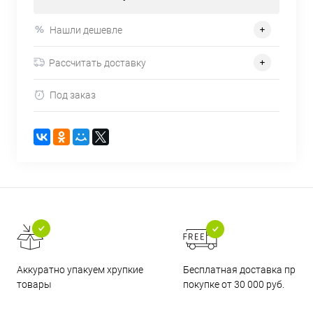
Нашли дешевле
Рассчитать доставку
Под заказ
Бесплатная доставка при
Аккуратно упакуем хрупкие
покупке от 30 000 руб.
товары