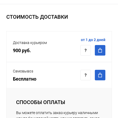
СТОИМОСТЬ ДОСТАВКИ
от 1 до 2 дней
Доставка курьером
900 руб.
Самовывоз
Бесплатно
СПОСОБЫ ОПЛАТЫ
Вы можете оплатить заказ курьеру наличными