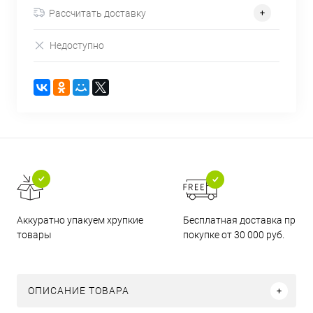
Рассчитать доставку
Недоступно
Бесплатная доставка при
Аккуратно упакуем хрупкие
покупке от 30 000 руб.
товары
ОПИСАНИЕ ТОВАРА