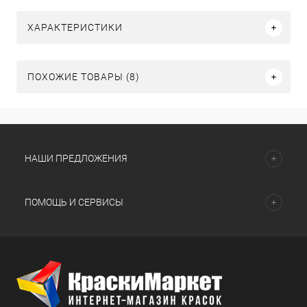
ХАРАКТЕРИСТИКИ
ПОХОЖИЕ ТОВАРЫ (8)
НАШИ ПРЕДЛОЖЕНИЯ
ПОМОЩЬ И СЕРВИСЫ