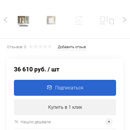
Отзывов: 0
Добавить отзыв
36 610 руб.
/ шт
Подписаться
Купить в 1 клик
Нашли дешевле