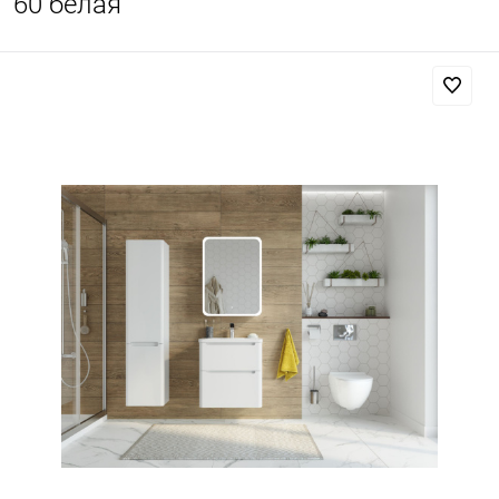
60 белая