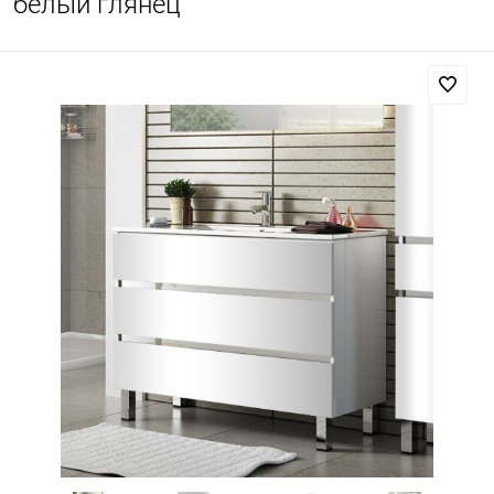
белый глянец