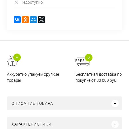
Недоступно
Бесплатная доставка при
Аккуратно упакуем хрупкие
покупке от 30 000 руб.
товары
ОПИСАНИЕ ТОВАРА
ХАРАКТЕРИСТИКИ