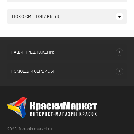
ПОХОЖИЕ ТОВАРЫ (8)
НАШИ ПРЕДЛОЖЕНИЯ
ПОМОЩЬ И СЕРВИСЫ
2025 © kraski-market.ru