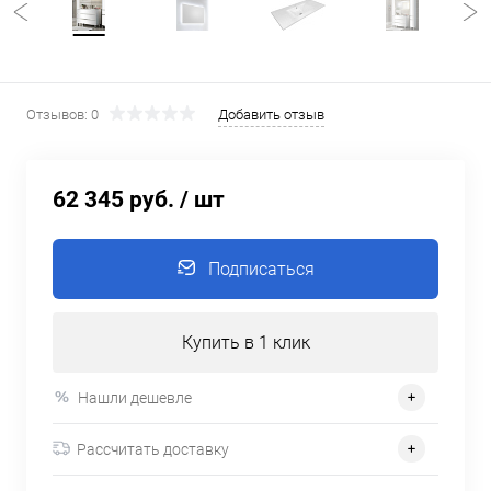
Отзывов: 0
Добавить отзыв
62 345 руб.
/ шт
Подписаться
Купить в 1 клик
Нашли дешевле
Рассчитать доставку