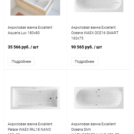
Акриловая ванна Excellent
Акриловая ванна Excellent
Aquaria Lux 180x80
Oceana WAEX.OCE16.SMART
160x75
35 566 руб.
/ шт
90 565 руб.
/ шт
Подробнее
Подробнее
Акриловая ванна Excellent
Акриловая ванна Excellent
Palace WAEX.PAL18.NANO
Oceana Slim