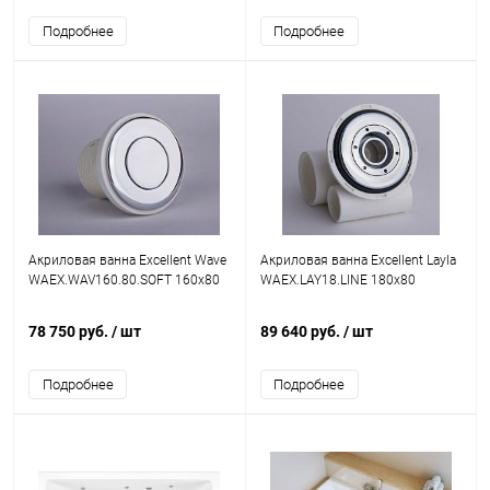
Подробнее
Подробнее
Акриловая ванна Excellent Wave
Акриловая ванна Excellent Layla
WAEX.WAV160.80.SOFT 160x80
WAEX.LAY18.LINE 180x80
78 750 руб.
/ шт
89 640 руб.
/ шт
Подробнее
Подробнее