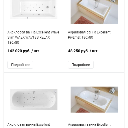
Акриловая ванна Excellent Wave
Акриловая ванна Excellent
Slim WAEX.WAV18S.RELAX
Pryzmat 180x80
180x80
142 020 руб.
/ шт
48 250 руб.
/ шт
Подробнее
Подробнее
Акриловая ванна Excellent
Акриловая ванна Excellent