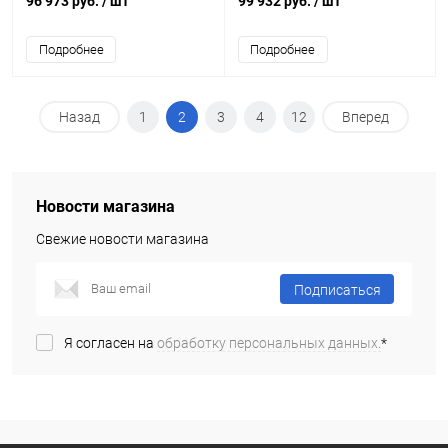
96 973 руб.
/ шт
99 932 руб.
/ шт
Подробнее
Подробнее
Назад
1
2
3
4
12
Вперед
Новости магазина
Свежие новости магазина
Подписаться
Я согласен на
обработку персональных данных.
*