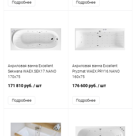
Подробнее
Подробнее
Акриловая ванна Excellent
Акриловая ванна Excellent
Sekwana WAEX.SEK17.NANO
Pryzmat WAEX.PRY16.NANO
170x75
160x75
171 810 руб.
/ шт
176 600 руб.
/ шт
Подробнее
Подробнее