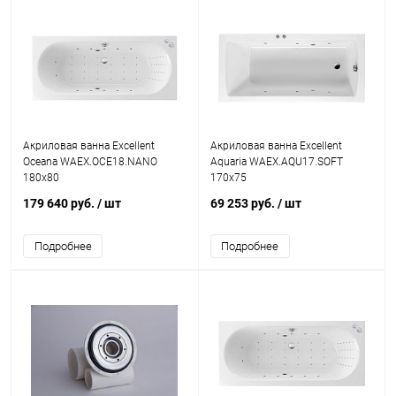
Акриловая ванна Excellent
Акриловая ванна Excellent
Oceana WAEX.OCE18.NANO
Aquaria WAEX.AQU17.SOFT
180x80
170x75
179 640 руб.
/ шт
69 253 руб.
/ шт
Подробнее
Подробнее