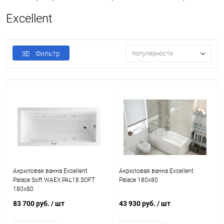
Excellent
Фильтр
популярности
Акриловая ванна Excellent
Акриловая ванна Excellent
Palace Soft WAEX.PAL18.SOFT
Palace 180x80
180x80
83 700 руб.
/ шт
43 930 руб.
/ шт