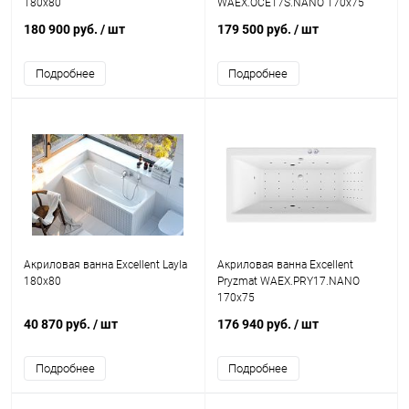
180x80
WAEX.OCE17S.NANO 170x75
180 900 руб.
/ шт
179 500 руб.
/ шт
Подробнее
Подробнее
Акриловая ванна Excellent Layla
Акриловая ванна Excellent
180x80
Pryzmat WAEX.PRY17.NANO
170x75
40 870 руб.
/ шт
176 940 руб.
/ шт
Подробнее
Подробнее