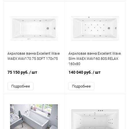
Акриловая ванна Excellent Wave
Акриловая ванна Excellent Wave
WAEX.WAV170.75.SOFT 170x75
Slim WAEX.WAV160.80S.RELAX
160x80
75 150 руб.
/ шт
140 040 руб.
/ шт
Подробнее
Подробнее