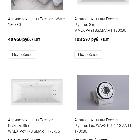
Акриловая ванна Excellent Wave
Акриловая ванна Excellent
180х80
Pryzmat Slim
WAEX.PRY18S.SMART 180x80
40 960 руб.
/ шт
103 597 руб.
/ шт
Подробнее
Подробнее
Акриловая ванна Excellent
Акриловая ванна Excellent
Pryzmat Slim
Pryzmat Lux WAEX.PRL17.SMART
WAEX.PRY17S.SMART 170x75
170x80