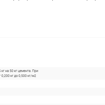
5 кг на 50 кг цемента. При
 0,200 кг до 0,500 кг/м2