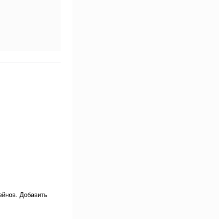
ейнов. Добавить