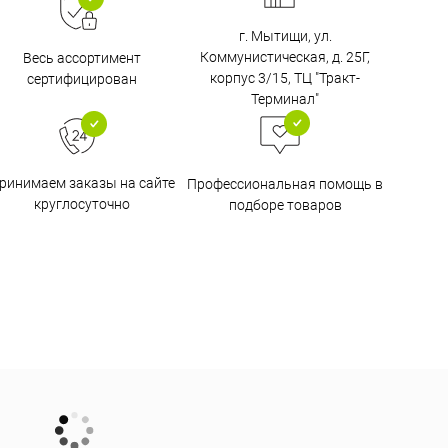
г. Мытищи, ул.
Коммунистическая, д. 25Г,
Весь ассортимент
корпус 3/15, ТЦ "Тракт-
сертифицирован
Терминал"
ринимаем заказы на сайте
Профессиональная помощь в
круглосуточно
подборе товаров