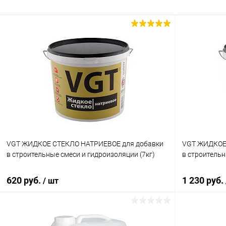
VGT ЖИДКОЕ СТЕКЛО НАТРИЕВОЕ для добавки
VGT ЖИДКОЕ
в строительные смеси и гидроизоляции (7кг)
в строительн
620 руб.
1 230 руб.
/ шт
В корзину