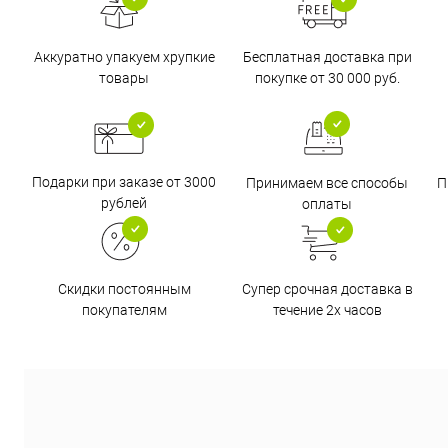
Бесплатная доставка при
Аккуратно упакуем хрупкие
покупке от 30 000 руб.
товары
Подарки при заказе от 3000
Принимаем все способы
П
рублей
оплаты
Супер срочная доставка в
Скидки постоянным
течение 2х часов
покупателям