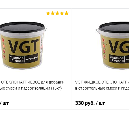
 СТЕКЛО НАТРИЕВОЕ для добавки
VGT ЖИДКОЕ СТЕКЛО НАТРИ
ые смеси и гидроизоляции (15кг)
в строительные смеси и гид
330 руб.
/ шт
/ шт
В корзину
В корз