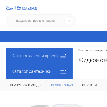
Вход
Регистрация
Главная страница
Каталог лаков и красок
Жидкое сте
Каталог сантехники
ВЕРНУТЬСЯ В РАЗДЕЛ
ОБЗОР ТОВАРА
ОПИСАНИЕ