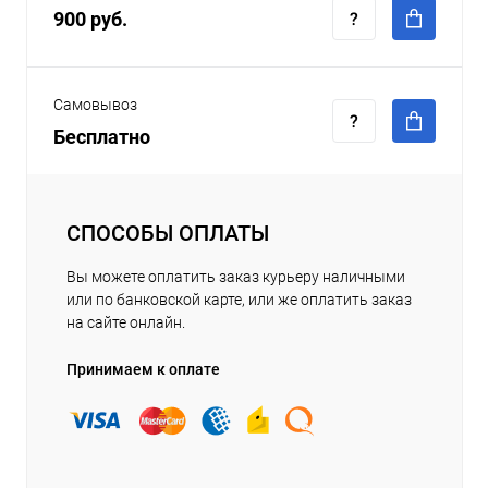
900 руб.
Самовывоз
Бесплатно
СПОСОБЫ ОПЛАТЫ
Вы можете оплатить заказ курьеру наличными
или по банковской карте, или же оплатить заказ
на сайте онлайн.
Принимаем к оплате