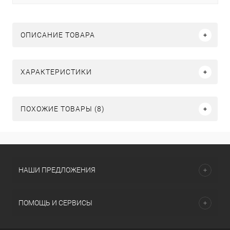
ОПИСАНИЕ ТОВАРА
ХАРАКТЕРИСТИКИ
ПОХОЖИЕ ТОВАРЫ (8)
НАШИ ПРЕДЛОЖЕНИЯ
ПОМОЩЬ И СЕРВИСЫ