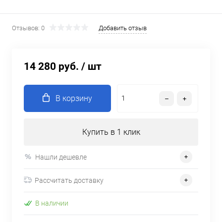
Отзывов: 0
Добавить отзыв
14 280 руб.
/ шт
В корзину
Купить в 1 клик
Нашли дешевле
Рассчитать доставку
В наличии