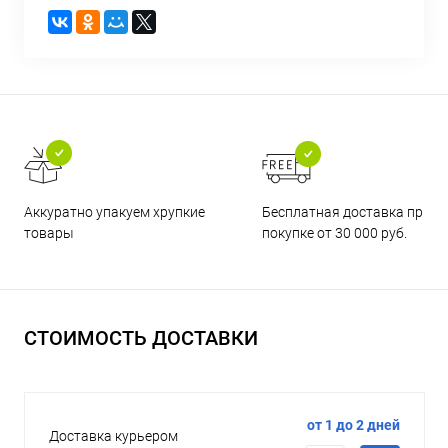
Бесплатная доставка при
Аккуратно упакуем хрупкие
покупке от 30 000 руб.
товары
СТОИМОСТЬ ДОСТАВКИ
от 1 до 2 дней
Доставка курьером