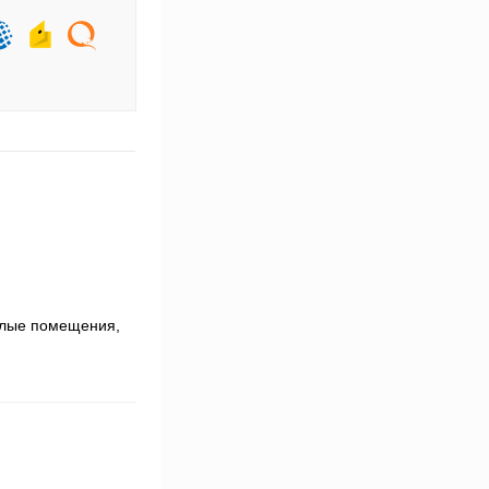
илые помещения,