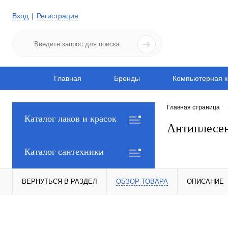
Вход
Регистрация
Главная
Бренды
Компьютерная к
Главная страница
Каталог лаков и красок
Антиплесен
Каталог сантехники
ВЕРНУТЬСЯ В РАЗДЕЛ
ОБЗОР ТОВАРА
ОПИСАНИЕ