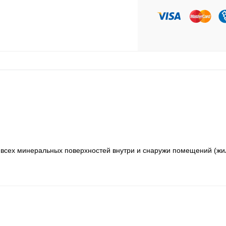
я всех минеральных поверхностей внутри и снаружи помещений (ж