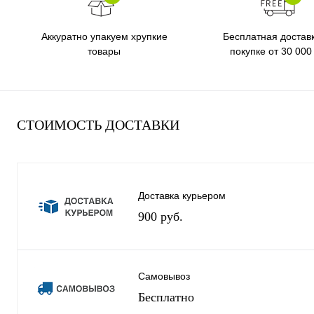
Бесплатная достав
Аккуратно упакуем хрупкие
покупке от 30 000
товары
СТОИМОСТЬ ДОСТАВКИ
Доставка курьером
900 руб.
Самовывоз
Бесплатно