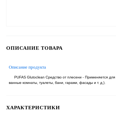
ОПИСАНИЕ ТОВАРА
Описание продукта
PUFAS Glutoclean Средство от плесени - Применяется дл
ванные комнаты, туалеты, бани, гаражи, фасады и т. д.).
ХАРАКТЕРИСТИКИ