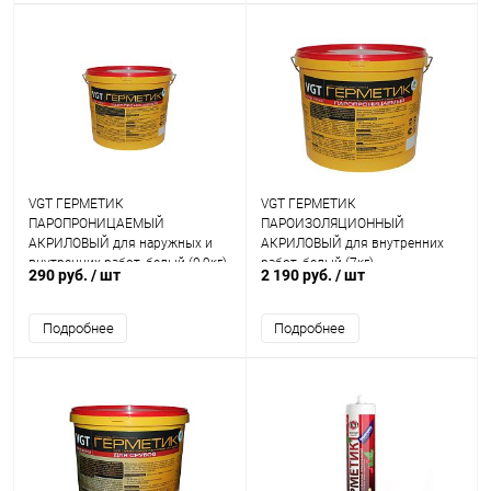
VGT ГЕРМЕТИК
VGT ГЕРМЕТИК
ПАРОПРОНИЦАЕМЫЙ
ПАРОИЗОЛЯЦИОННЫЙ
АКРИЛОВЫЙ для наружных и
АКРИЛОВЫЙ для внутренних
внутренних работ, белый (0,9кг)
работ, белый (7кг)
290 руб.
/ шт
2 190 руб.
/ шт
Подробнее
Подробнее