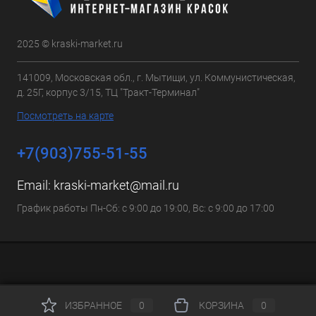
2025 © kraski-market.ru
141009, Московская обл., г. Мытищи, ул. Коммунистическая,
д. 25Г, корпус 3/15, ТЦ "Тракт-Терминал"
Посмотреть на карте
+7(903)755-51-55
Email:
kraski-market@mail.ru
График работы Пн-Сб: с 9:00 до 19:00, Вс: с 9:00 до 17:00
ИЗБРАННОЕ
0
КОРЗИНА
0