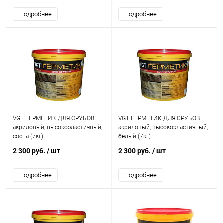
Подробнее
Подробнее
VGT ГЕРМЕТИК ДЛЯ СРУБОВ
VGT ГЕРМЕТИК ДЛЯ СРУБОВ
акриловый, высокоэластичный,
акриловый, высокоэластичный,
сосна (7кг)
белый (7кг)
2 300 руб.
/ шт
2 300 руб.
/ шт
Подробнее
Подробнее