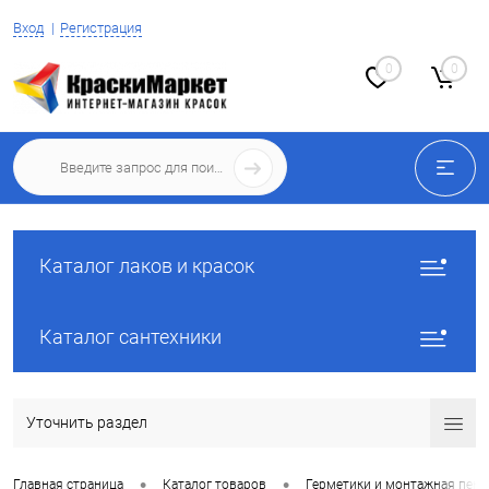
Вход
Регистрация
0
0
Каталог лаков и красок
Каталог сантехники
Уточнить раздел
•
•
Главная страница
Каталог товаров
Герметики и монтажная пена